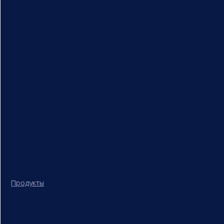
Продукты