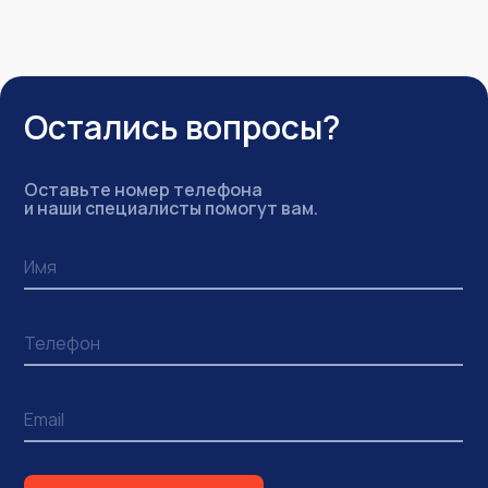
Остались вопросы?
Оставьте номер телефона
и наши специалисты помогут вам.