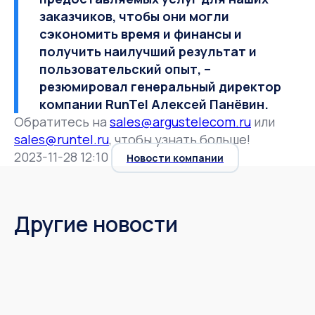
заказчиков, чтобы они могли
сэкономить время и финансы и
получить наилучший результат и
пользовательский опыт, –
резюмировал
генеральный директор
компании RunTel Алексей Панёвин
.
Обратитесь на
sales@argustelecom.ru
или
sales@runtel.ru
, чтобы узнать больше!
2023-11-28 12:10
Новости компании
Другие новости