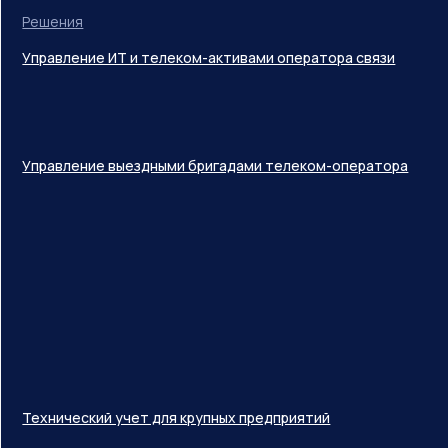
Решения
Управление ИТ и телеком-активами оператора связи
Управление выездными бригадами телеком-оператора
Технический учет для крупных предприятий