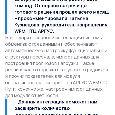
команд. От первой встречи до
готового решения прошел всего месяц,
– прокомментировала
Татьяна
Кузнецова, руководитель направления
WFM НТЦ АРГУС
.
Благодаря созданной интеграции системы
обмениваются данными и обеспечивают
автоматическую настройку функциональной
структуры персонала, импорт данных для
построения прогнозов нагрузки. Также
реализована отправка статусов сотрудников
и прочих показателей для модуля
оперативного мониторинга в АРГУС WFM CC.
Ну, и, конечно же, настроен импорт данных
для модуля отчетности.
– Данная интеграция поможет нам
расширить количество
предоставляемых услуг для наших