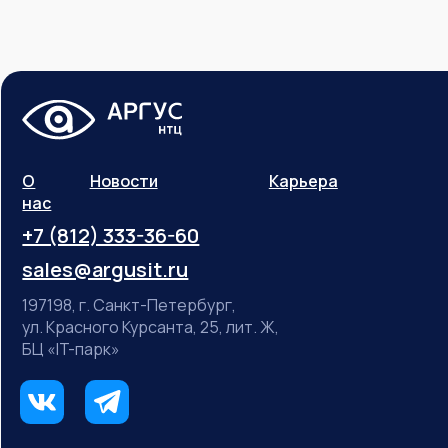
О
Новости
Карьера
нас
+7 (812) 333-36-60
sales@argusit.ru
197198, г. Санкт-Петербург,
ул. Красного Курсанта, 25, лит. Ж,
БЦ «IT-парк»