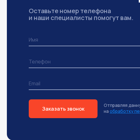
Оставьте номер телефона
и наши специалисты помогут вам.
Отправляя данн
Заказать звонок
на
обработку пе