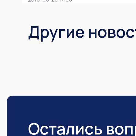
Другие новос
Остались во