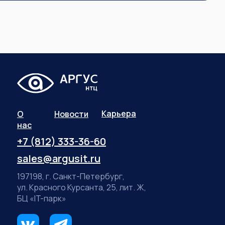
Карьера
О
Новости
нас
+7 (812) 333-36-60
sales@argusit.ru
197198, г. Санкт-Петербург,
ул. Красного Курсанта, 25, лит. Ж,
БЦ «IT-парк»