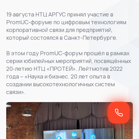
19 августа НТЦ АРГУС принял участие в
PromUC-форуме по цифровым технологиям
корпоративной связи для предприятий,
который состоялся в Санкт-Петербурге.
В этом году PromUC-форум прошёл в рамках
серии юбилейных мероприятий, посвящённых
20-летию НТЦ «ПРОТЕЙ». Лейтмотив 2022
года – «Наука и бизнес. 20 лет опыта в
создании высокотехнологичных систем
связи».