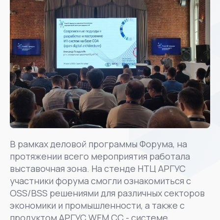
В рамках деловой программы Форума, на
протяжении всего мероприятия работала
выставочная зона. На стенде НТЦ АРГУС
участники форума смогли ознакомиться с
OSS/BSS решениями для различных секторов
экономики и промышленности, а также с
продуктом АРГУС WFM CC - системе