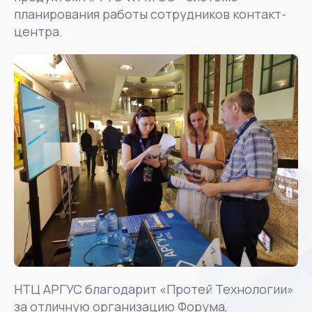
планирования работы сотрудников контакт-
центра.
НТЦ АРГУС благодарит «Протей Технологии»
за отличную организацию Форума,