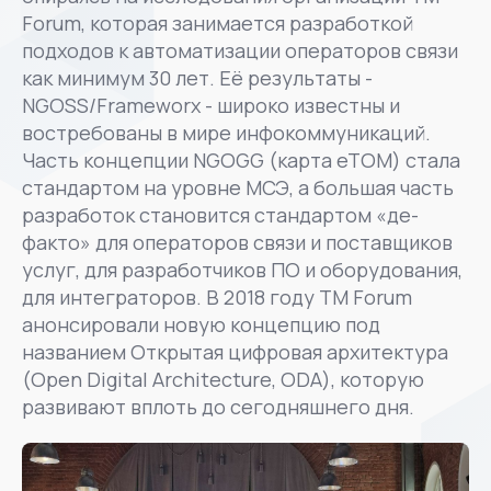
Forum, которая занимается разработкой
подходов к автоматизации операторов связи
как минимум 30 лет. Её результаты -
NGOSS/Frameworx - широко известны и
востребованы в мире инфокоммуникаций.
Часть концепции NGOGG (карта еТОМ) стала
стандартом на уровне МСЭ, а большая часть
разработок становится стандартом «де-
факто» для операторов связи и поставщиков
услуг, для разработчиков ПО и оборудования,
для интеграторов. В 2018 году TM Forum
анонсировали новую концепцию под
названием Открытая цифровая архитектура
(Open Digital Architecture, ODA), которую
развивают вплоть до сегодняшнего дня.