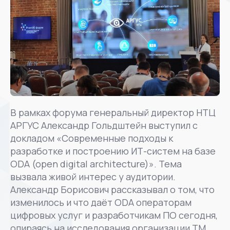
В рамках форума генеральный директор НТЦ
АРГУС Александр Гольдштейн выступил с
докладом «Современные подходы к
разработке и построению ИТ-систем на базе
ODA (open digital architecture)». Тема
вызвала живой интерес у аудитории.
Александр Борисович рассказывал о том, что
изменилось и что даёт ODA операторам
цифровых услуг и разработчикам ПО сегодня,
опираясь на исследования организации TM