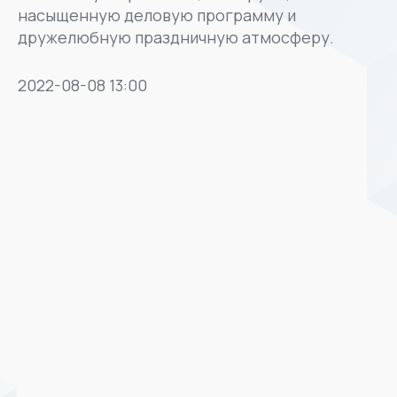
насыщенную деловую программу и
дружелюбную праздничную атмосферу.
2022-08-08 13:00