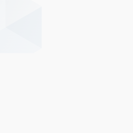
Другие новости