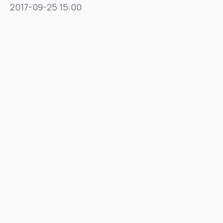
2017-09-25 15:00