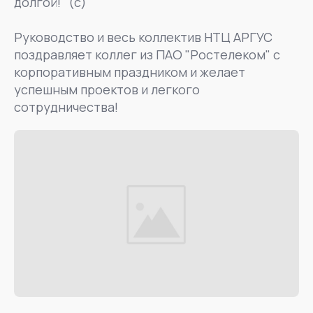
долгой!" (с)
Руководство и весь коллектив НТЦ АРГУС
поздравляет коллег из ПАО "Ростелеком" с
корпоративным праздником и желает
успешным проектов и легкого
сотрудничества!