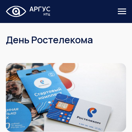
День Ростелекома