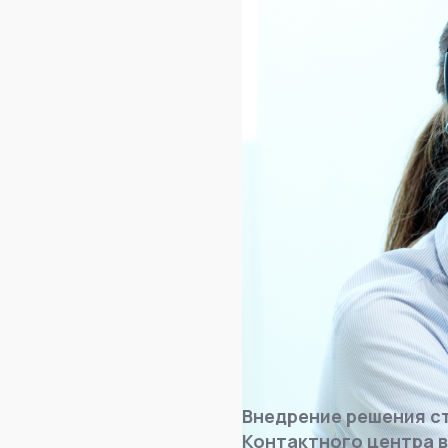
Внедрение решения с
Контактного центра в