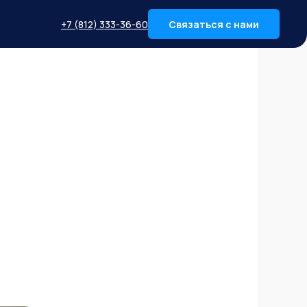
+7 (812) 333-36-60
Связаться с нами