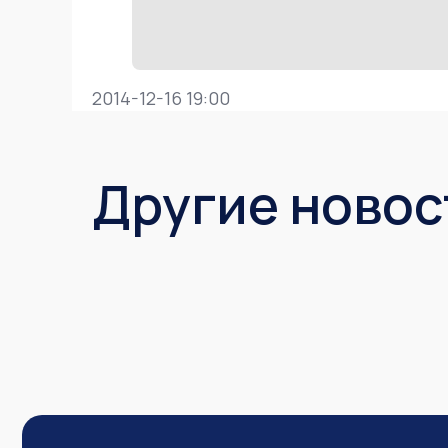
2014-12-16 19:00
Другие новос