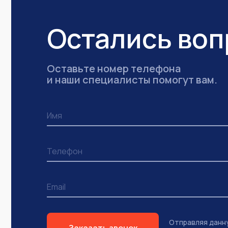
Остались во
Оставьте номер телефона
и наши специалисты помогут вам.
Отправляя данн