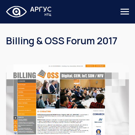
Billing & OSS Forum 2017