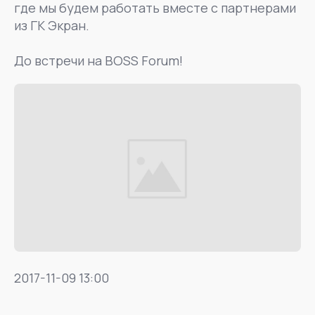
где мы будем работать вместе с партнерами
из ГК Экран.
До встречи на BOSS Forum!
2017-11-09 13:00