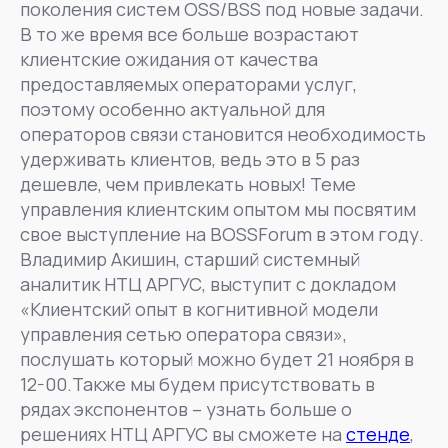
поколения систем OSS/BSS под новые задачи.
В то же время все больше возрастают
клиентские ожидания от качества
предоставляемых операторами услуг,
поэтому особенно актуальной для
операторов связи становится необходимость
удерживать клиентов, ведь это в 5 раз
дешевле, чем привлекать новых! Теме
управления клиентским опытом мы посвятим
свое выступление на BOSSForum в этом году.
Владимир Акишин, старший системный
аналитик НТЦ АРГУС, выступит с докладом
«Клиентский опыт в когнитивной модели
управления сетью оператора связи»,
послушать который можно будет 21 ноября в
12-00.Также мы будем присутствовать в
рядах экспонентов – узнать больше о
решениях НТЦ АРГУС вы сможете на
стенде
,