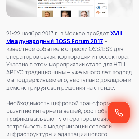
21-22 ноября 2017 г. в Москве пройдет
XVIII
Международный BOSS Forum 2017
–
известное событие в отрасли OSS/BSS для
операторов связи, корпораций и госсектора.
Участие в этом мероприятии стало для НТЦ
АРГУС традиционным – уже много лет подряд
мы поддерживаем его, выступая с докладом и
демонстрируя свои решения на стенде.
Необходимость цифровой трансформации,
развитие интернета вещей, рост объемов
трафика вызывают у операторов связи
потребность в модернизации сетевой
инфраструктуры и адаптации нового