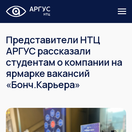
Представители НТЦ
АРГУС рассказали
студентам о компании на
ярмарке вакансий
«Бонч.Карьера»