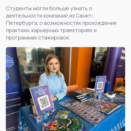
Студенты могли больше узнать о
деятельности компаний из Санкт-
Петербурга, о возможностях прохождения
практики, карьерных траекториях и
программах стажировок.