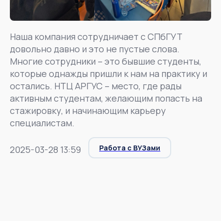
Наша компания сотрудничает с СПбГУТ
довольно давно и это не пустые слова.
Многие сотрудники – это бывшие студенты,
которые однажды пришли к нам на практику и
остались. НТЦ АРГУС – место, где рады
активным студентам, желающим попасть на
стажировку, и начинающим карьеру
специалистам.
Работа с ВУЗами
2025-03-28 13:59