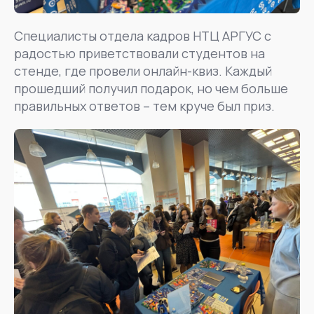
Специалисты отдела кадров НТЦ АРГУС с
радостью приветствовали студентов на
стенде, где провели онлайн-квиз. Каждый
прошедший получил подарок, но чем больше
правильных ответов – тем круче был приз.