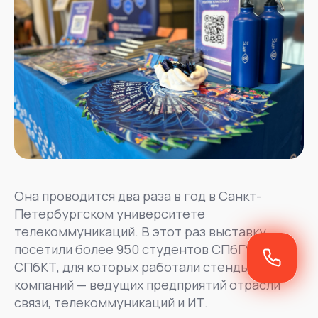
Она проводится два раза в год в Санкт-
Петербургском университете
телекоммуникаций. В этот раз выставку
посетили более 950 студентов СПбГУТ и
СПбКТ, для которых работали стенды 49
компаний — ведущих предприятий отрасли
связи, телекоммуникаций и ИТ.