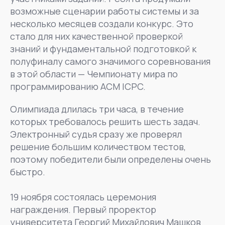
возможные сценарии работы системы и за
несколько месяцев создали конкурс. Это
стало для них качественной проверкой
знаний и фундаментальной подготовкой к
полуфиналу самого значимого соревнования
в этой области — Чемпионату мира по
программированию ACM ICPC.
Олимпиада длилась три часа, в течение
которых требовалось решить шесть задач.
Электронный судья сразу же проверял
решение большим количеством тестов,
поэтому победители были определены очень
быстро.
19 ноября состоялась церемония
награждения. Первый проректор
университета Георгий Михайлович Машков