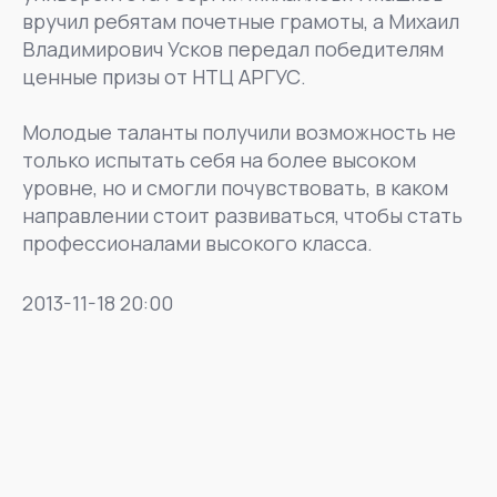
вручил ребятам почетные грамоты, а Михаил
Владимирович Усков передал победителям
ценные призы от НТЦ АРГУС.
Молодые таланты получили возможность не
только испытать себя на более высоком
уровне, но и смогли почувствовать, в каком
направлении стоит развиваться, чтобы стать
профессионалами высокого класса.
2013-11-18 20:00