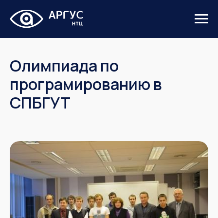
Олимпиада по
програмированию в
СПБГУТ