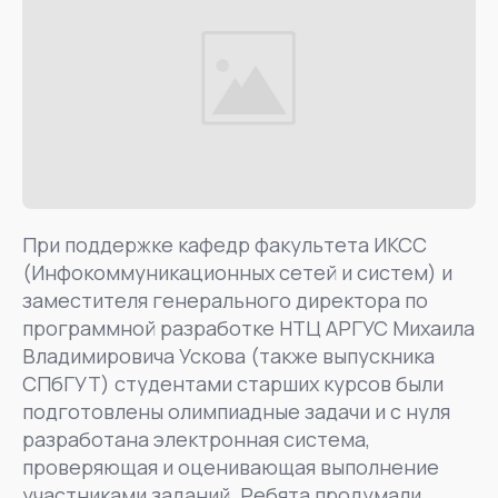
При поддержке кафедр факультета ИКСС
(Инфокоммуникационных сетей и систем) и
заместителя генерального директора по
программной разработке НТЦ АРГУС Михаила
Владимировича Ускова (также выпускника
СПбГУТ) студентами старших курсов были
подготовлены олимпиадные задачи и с нуля
разработана электронная система,
проверяющая и оценивающая выполнение
участниками заданий. Ребята продумали