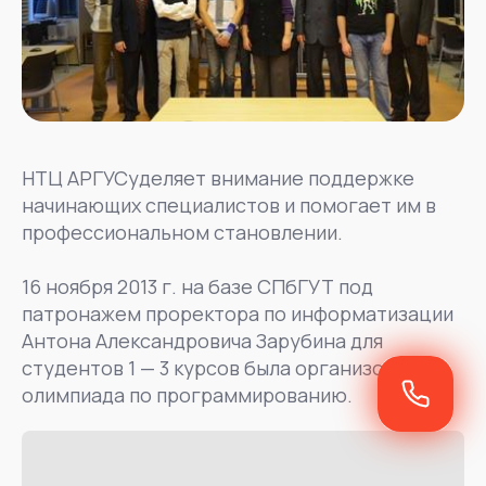
НТЦ АРГУСуделяет внимание поддержке
начинающих специалистов и помогает им в
профессиональном становлении.
16 ноября 2013 г. на базе СПбГУТ под
патронажем проректора по информатизации
Антона Александровича Зарубина для
студентов 1 — 3 курсов была организована
олимпиада по программированию.