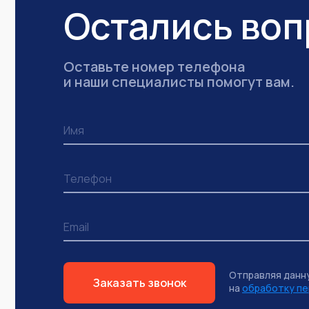
Остались во
Оставьте номер телефона
и наши специалисты помогут вам.
Отправляя данн
Заказать звонок
на
обработку пе