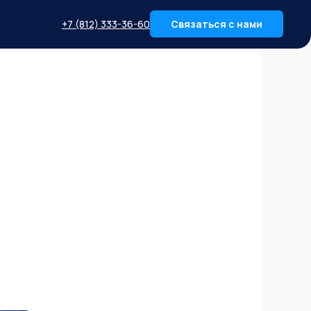
+7 (812) 333-36-60
Связаться с нами