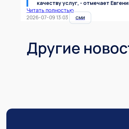
качеству услуг, - отмечает Евген
Читать полностью
2026-07-09 13:03
СМИ
Другие новос