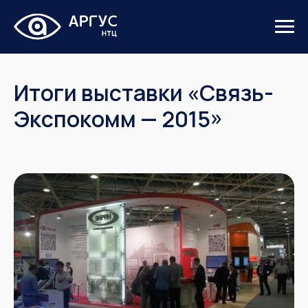
Итоги выставки «Связь-
Экспокомм — 2015»