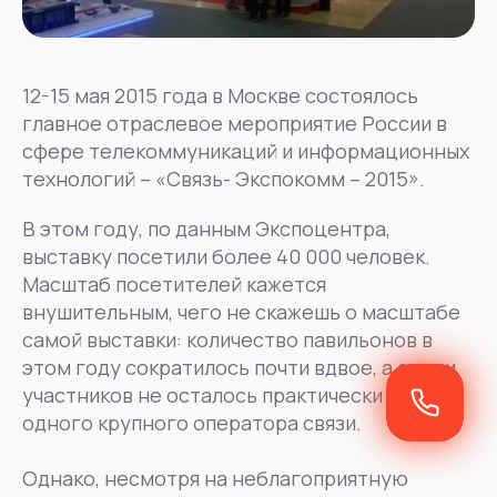
12-15 мая 2015 года в Москве состоялось
главное отраслевое мероприятие России в
сфере телекоммуникаций и информационных
технологий – «Связь- Экспокомм – 2015».
В этом году, по данным Экспоцентра,
выставку посетили более 40 000 человек.
Масштаб посетителей кажется
внушительным, чего не скажешь о масштабе
самой выставки: количество павильонов в
этом году сократилось почти вдвое, а среди
участников не осталось практически ни
одного крупного оператора связи.
Однако, несмотря на неблагоприятную