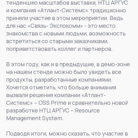
тенденцию масштабов выставки, НТЦ АРГУС
и компания «Атлант-Системс» традиционно
приняли участие в этом мероприятии. Ведь
для нас «Связь- Экспокомм» - это место
знакомства с новыми людьми, возможность
встретиться со старыми заказчиками,
поприветствовать коллег и партнеров.
В этом году, как и в предыдущие, в демо-зоне
на нашем стенде можно было увидеть все
продукты, разработанные компаниями.
Хочется отметить, что больше внимания
вызвали решения компании «Атлант-
Системс» – OSS Prime и сравнительно новой
разработке НТЦ АРГУС – Resource
Management System.
Подводя итоги, можно сказать, что участие в