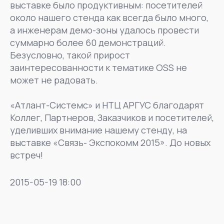
выставке было продуктивным: посетителей
около нашего стенда как всегда было много,
а инженерам демо-зоны удалось провести
суммарно более 60 демонстраций.
Безусловно, такой прирост
заинтересованности к тематике OSS не
может не радовать.
«Атлант-Системс» и НТЦ АРГУС благодарят
Коллег, Партнеров, Заказчиков и посетителей,
уделивших внимание нашему стенду, на
выставке «Связь- Экспокомм 2015». До новых
встреч!
2015-05-19 18:00