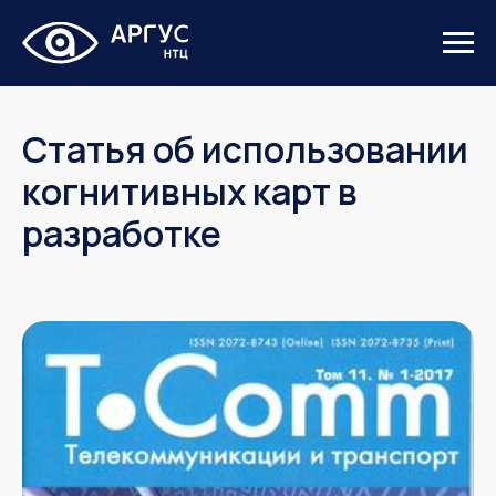
Статья об использовании
когнитивных карт в
разработке