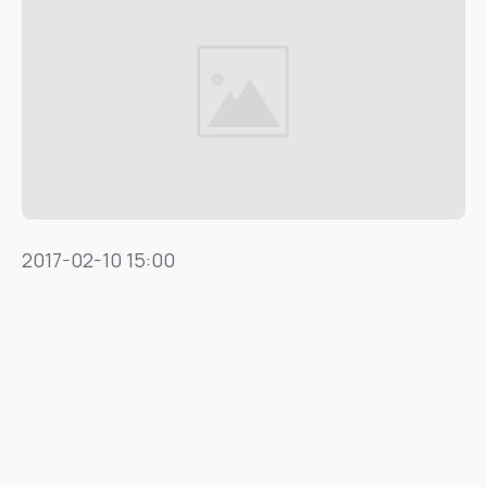
2017-02-10 15:00