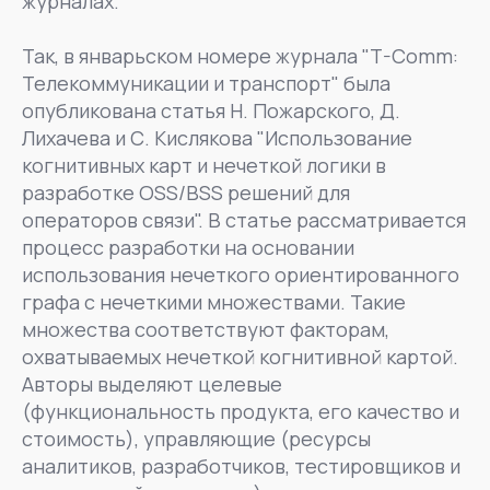
журналах.
Так, в январьском номере журнала "T-Comm:
Телекоммуникации и транспорт" была
опубликована статья Н. Пожарского, Д.
Лихачева и С. Кислякова "Использование
когнитивных карт и нечеткой логики в
разработке OSS/BSS решений для
операторов связи". В статье рассматривается
процесс разработки на основании
использования нечеткого ориентированного
графа с нечеткими множествами. Такие
множества соответствуют факторам,
охватываемых нечеткой когнитивной картой.
Авторы выделяют целевые
(функциональность продукта, его качество и
стоимость), управляющие (ресурсы
аналитиков, разработчиков, тестировщиков и