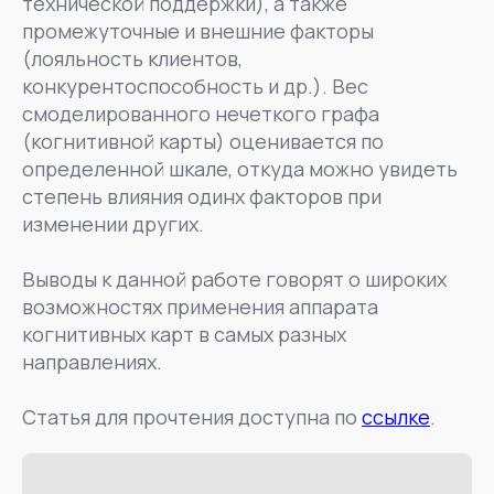
технической поддержки), а также
промежуточные и внешние факторы
(лояльность клиентов,
конкурентоспособность и др.). Вес
смоделированного нечеткого графа
(когнитивной карты) оценивается по
определенной шкале, откуда можно увидеть
степень влияния одинх факторов при
изменении других.
Выводы к данной работе говорят о широких
возможностях применения аппарата
когнитивных карт в самых разных
направлениях.
Статья для прочтения доступна по
ссылке
.