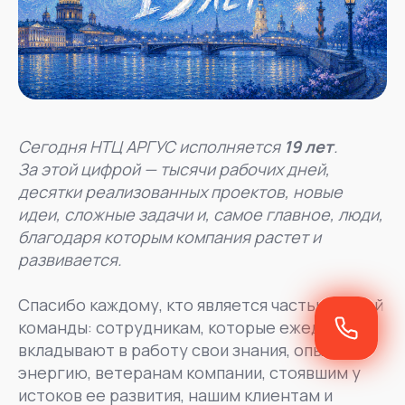
Сегодня НТЦ АРГУС исполняется
19 лет
.
За этой цифрой — тысячи рабочих дней,
десятки реализованных проектов, новые
идеи, сложные задачи и, самое главное, люди,
благодаря которым компания растет и
развивается.
Спасибо каждому, кто является частью нашей
команды: сотрудникам, которые ежедневно
вкладывают в работу свои знания, опыт и
энергию, ветеранам компании, стоявшим у
истоков ее развития, нашим клиентам и