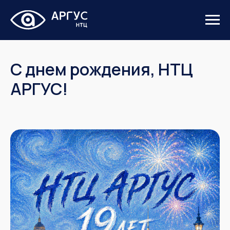
С днем рождения, НТЦ
АРГУС!