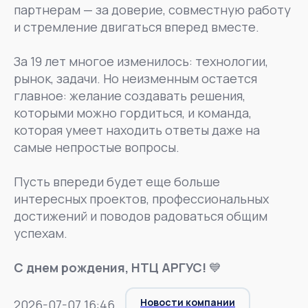
партнерам — за доверие, совместную работу
и стремление двигаться вперед вместе.
За 19 лет многое изменилось: технологии,
рынок, задачи. Но неизменным остается
главное: желание создавать решения,
которыми можно гордиться, и команда,
которая умеет находить ответы даже на
самые непростые вопросы.
Пусть впереди будет еще больше
интересных проектов, профессиональных
достижений и поводов радоваться общим
успехам.
С днем рождения, НТЦ АРГУС!
💙
Новости компании
2026-07-07 16:46