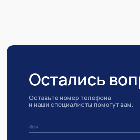
Остались во
Оставьте номер телефона
и наши специалисты помогут вам.