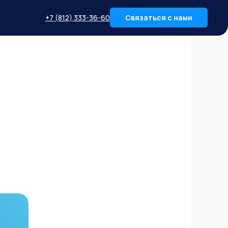
+7 (812) 333-36-60
Связаться с нами