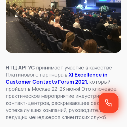
НТЦ АРГУС
принимает участие в качестве
Платинового партнера в
ХI Excellence in
Customer Contacts Forum 2021,
который
пройдет в Москве 22-23 июня! Это ключевое,
практическое мероприятие индустрии
контакт-центров, раскрывающее секреты
успеха лучших компаний, руководителей и
ведущих менеджеров клиентских служб.