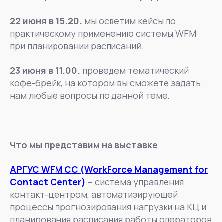
22 июня в 15.20.
мы осветим кейсы по
практическому применению системы WFM
при планировании расписаний.
23 июня в 11.00.
проведем тематический
кофе-брейк, на котором вы сможете задать
нам любые вопросы по данной теме.
Что мы представим на выставке
АРГУС WFM CC (WorkForce Management for
Contact Center)
– система управления
контакт-центром, автоматизирующей
процессы прогнозирования нагрузки на КЦ и
планирования расписания работы операторов