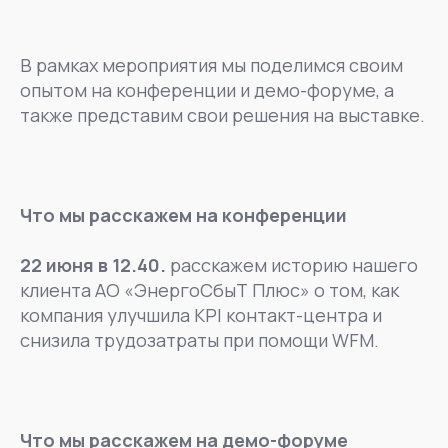
В рамках мероприятия мы поделимся своим
опытом на конференции и демо-форуме, а
также представим свои решения на выставке.
Что мы расскажем на конференции
22 июня в 12.40.
расскажем историю нашего
клиента АО «ЭнергоСбыТ Плюс» о том, как
компания улучшила KPI контакт-центра и
снизила трудозатраты при помощи WFM.
Что мы расскажем на демо-форуме