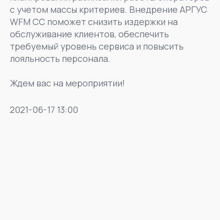
с учетом массы критериев. Внедрение АРГУС
WFM CC поможет снизить издержки на
обслуживание клиентов, обеспечить
требуемый уровень сервиса и повысить
лояльность персонала.
Ждем вас на мероприятии!
2021-06-17 13:00