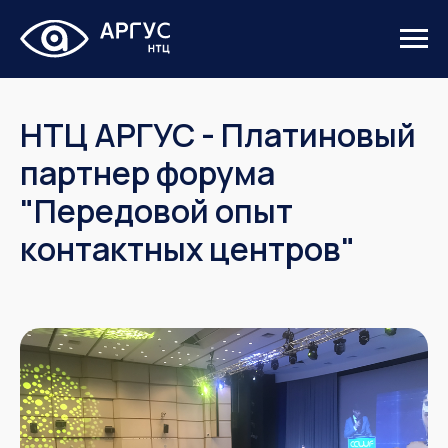
НТЦ АРГУС - Платиновый
партнер форума
"Передовой опыт
контактных центров"