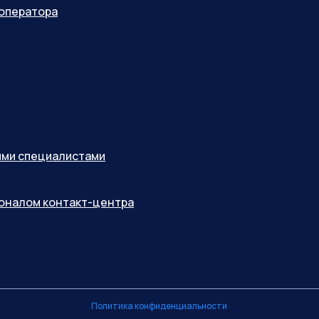
оператора
ными специалистами
соналом контакт-центра
Политика конфиденциальности