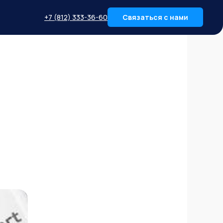
+7 (812) 333-36-60
Связаться с нами