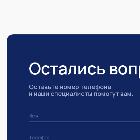
Остались во
Оставьте номер телефона
и наши специалисты помогут вам.