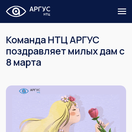
Команда НТЦ АРГУС
поздравляет милых дам с
8 марта