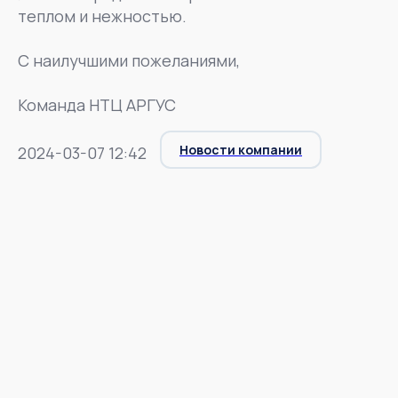
теплом и нежностью.
С наилучшими пожеланиями,
Команда НТЦ АРГУС
Новости компании
2024-03-07 12:42