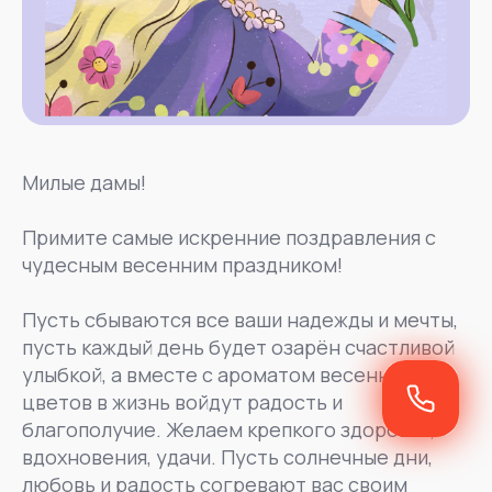
Милые дамы!
Примите самые искренние поздравления с
чудесным весенним праздником!
Пусть сбываются все ваши надежды и мечты,
пусть каждый день будет озарён счастливой
улыбкой, а вместе с ароматом весенних
цветов в жизнь войдут радость и
благополучие. Желаем крепкого здоровья,
вдохновения, удачи. Пусть солнечные дни,
любовь и радость согревают вас своим