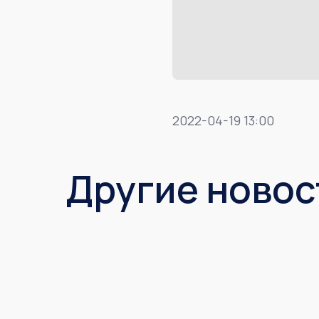
2022-04-19 13:00
Другие новос