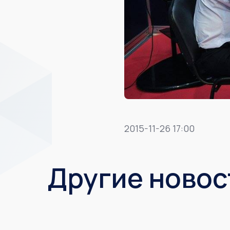
2015-11-26 17:00
Другие новос