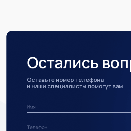
Остались во
Оставьте номер телефона
и наши специалисты помогут вам.