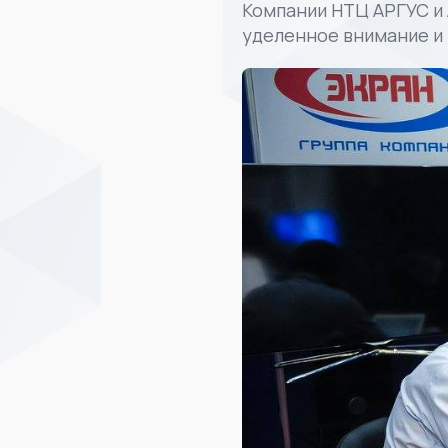
Компании НТЦ АРГУС и 
уделенное внимание и 