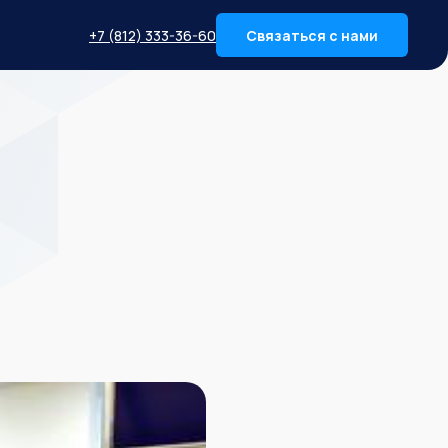
+7 (812) 333-36-60
Связаться с нами