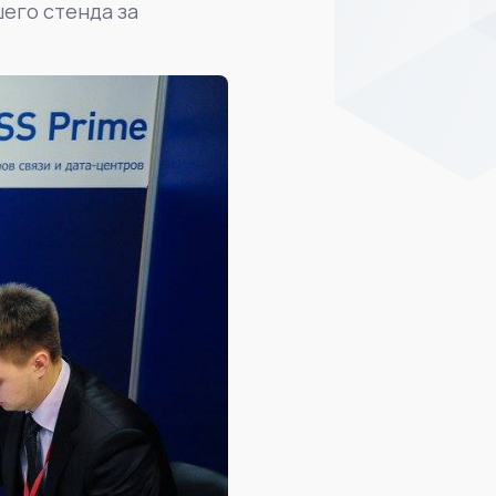
его стенда за