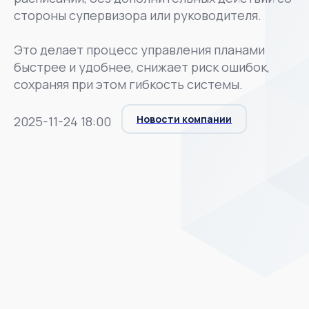
стороны супервизора или руководителя.
Это делает процесс управления планами
быстрее и удобнее, снижает риск ошибок,
сохраняя при этом гибкость системы.
Новости компании
2025-11-24 18:00