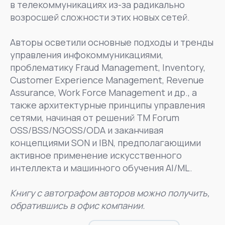
в телекоммуникациях из-за радикально
возросшей сложности этих новых сетей.
Авторы осветили основные подходы и тренды
управления инфокоммуникациями,
проблематику Fraud Management, Inventory,
Customer Experience Management, Revenue
Assurance, Work Force Management и др., а
также архитектурные принципы управления
сетями, начиная от решений TM Forum
OSS/BSS/NGOSS/ODA и заканчивая
концепциями SON и IBN, предполагающими
активное применение искусственного
интеллекта и машинного обучения AI/ML.
Книгу с автографом авторов можно получить,
обратившись в офис компании.