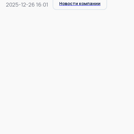
Новости компании
2025-12-26 16:01