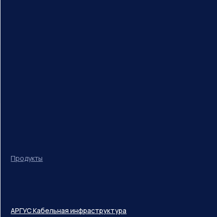
Продукты
АРГУС Кабельная инфраструктура