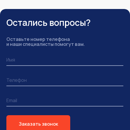
Остались вопросы?
Оставьте номер телефона
и наши специалисты помогут вам.
Заказать звонок