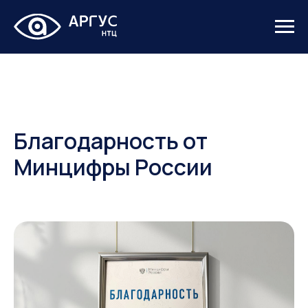
Благодарность от
Минцифры России