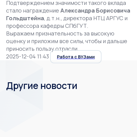
Подтверждением значимости такого вклада
стало награждение
Александра Борисовича
Гольдштейна
, д.т.н., директора НТЦ АРГУС и
профессора кафедры СПбГУТ.
Выражаем признательность за высокую
оценку и приложим все силы, чтобы и дальше
приносить пользу отрасли.
2025-12-04 11:43
Работа с ВУЗами
Другие новости