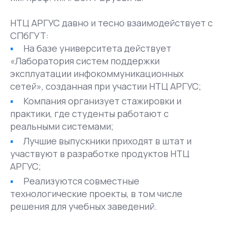
НТЦ АРГУС давно и тесно взаимодействует с
СПбГУТ:
На базе университета действует
«Лаборатория систем поддержки
эксплуатации инфокоммуникационных
сетей», созданная при участии НТЦ АРГУС;
Компания организует стажировки и
практики, где студенты работают с
реальными системами;
Лучшие выпускники приходят в штат и
участвуют в разработке продуктов НТЦ
АРГУС;
Реализуются совместные
технологические проекты, в том числе
решения для учебных заведений.