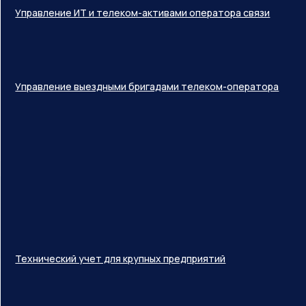
Управление ИТ и телеком-активами оператора связи
Управление выездными бригадами телеком-оператора
Технический учет для крупных предприятий