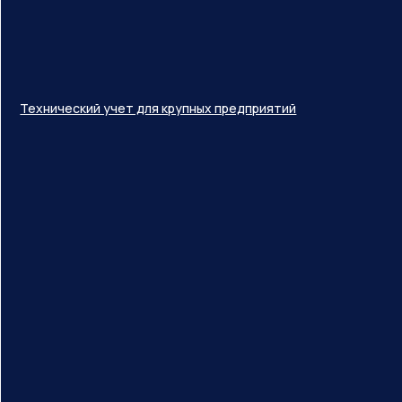
Технический учет для крупных предприятий