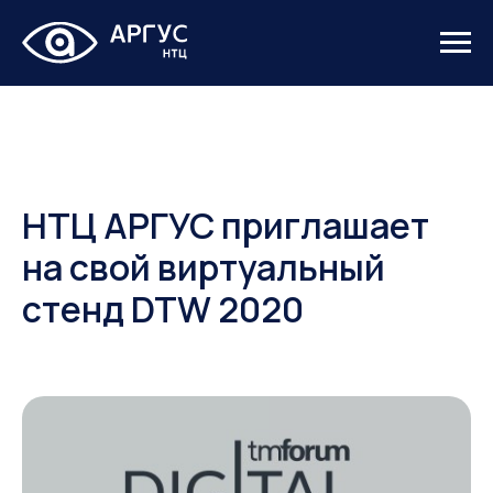
НТЦ АРГУС приглашает
на свой виртуальный
стенд DTW 2020