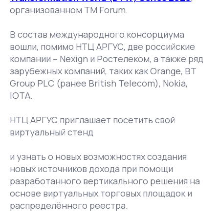
организованном TM Forum.
В состав международного консорциума
вошли, помимо НТЦ АРГУС, две российские
компании – Nexign и Ростелеком, а также ряд
зарубежных компаний, таких как Orange, BT
Group PLC (ранее British Telecom), Nokia,
IOTA.
НТЦ АРГУС приглашает посетить свой
виртуальный стенд
и узнать о новых возможностях создания
новых источников дохода при помощи
разработанного вертикального решения на
основе виртуальных торговых площадок и
распределённого реестра.