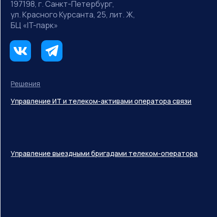
197198, г. Санкт-Петербург,
ул. Красного Курсанта, 25, лит. Ж,
БЦ «IT-парк»
Решения
Управление ИТ и телеком-активами оператора связи
Управление выездными бригадами телеком-оператора