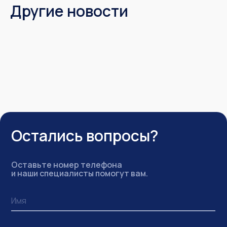
Другие новости
Остались вопросы?
Оставьте номер телефона
и наши специалисты помогут вам.