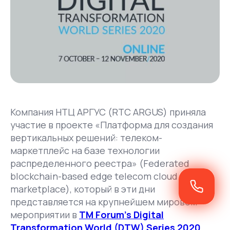
Компания НТЦ АРГУС (RTC ARGUS) приняла
участие в проекте «Платформа для создания
вертикальных решений: телеком-
маркетплейс на базе технологии
распределенного реестра» (Federated
blockchain-based edge telecom cloud
marketplace), который в эти дни
представляется на крупнейшем мировом
мероприятии в
TM Forum’s Digital
Transformation World (DTW) Series 2020
,