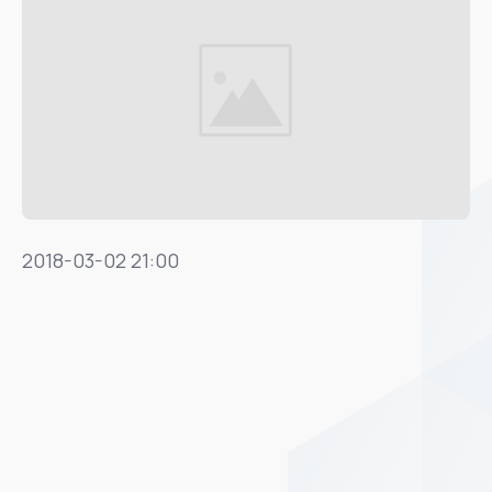
2018-03-02 21:00