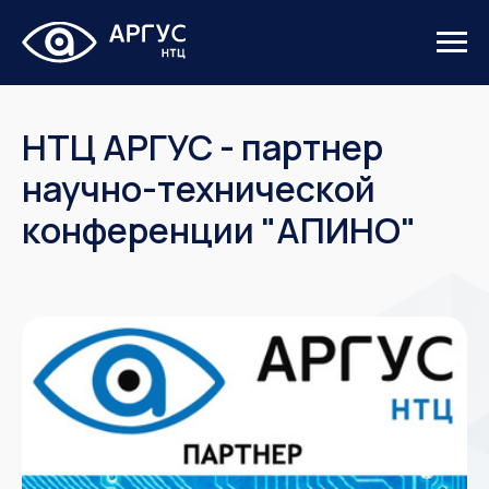
НТЦ АРГУС - партнер
научно-технической
конференции "АПИНО"