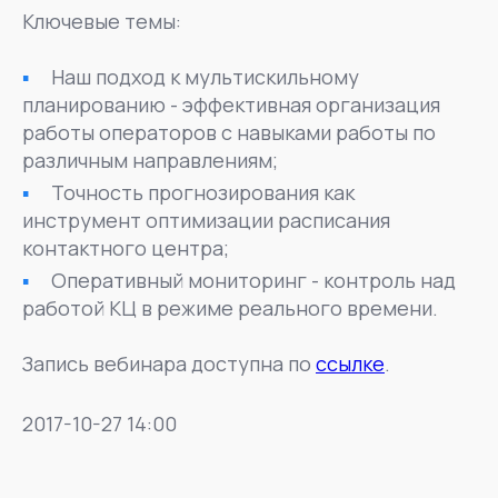
Ключевые темы:
Наш подход к мультискильному
планированию - эффективная организация
работы операторов с навыками работы по
различным направлениям;
Точность прогнозирования как
инструмент оптимизации расписания
контактного центра;
Оперативный мониторинг - контроль над
работой КЦ в режиме реального времени.
Запись вебинара доступна по
ссылке
.
2017-10-27 14:00