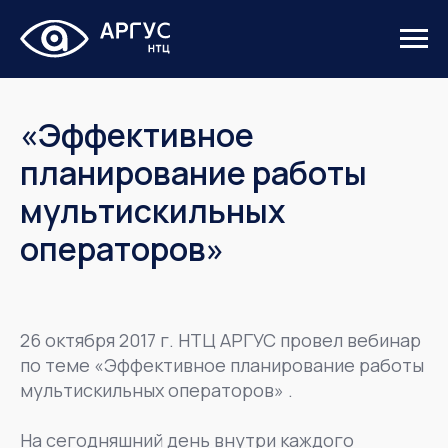
«Эффективное
планирование работы
мультискильных
операторов»
26 октября 2017 г. НТЦ АРГУС провел вебинар
по теме «Эффективное планирование работы
мультискильных операторов» .
На сегодняшний день внутри каждого