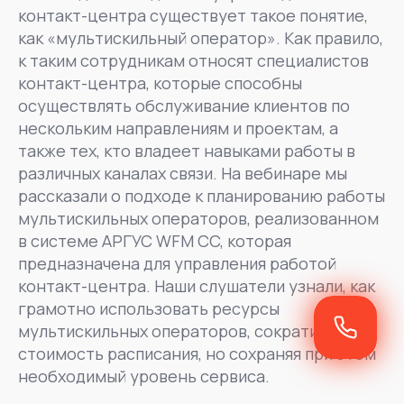
контакт-центра существует такое понятие,
как «мультискильный оператор». Как правило,
к таким сотрудникам относят специалистов
контакт-центра, которые способны
осуществлять обслуживание клиентов по
нескольким направлениям и проектам, а
также тех, кто владеет навыками работы в
различных каналах связи. На вебинаре мы
рассказали о подходе к планированию работы
мультискильных операторов, реализованном
в системе АРГУС WFM CC, которая
предназначена для управления работой
контакт-центра. Наши слушатели узнали, как
грамотно использовать ресурсы
мультискильных операторов, сократив
стоимость расписания, но сохраняя при этом
необходимый уровень сервиса.