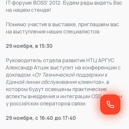
IT-форуме BOSS’ 2012. Будем рады видеть Вас
на нашем стенде!
Помимо участия в выставке, приглашаем вас
на выступления наших специалистов:
29 ноября, в 15:30
Руководитель отдела развития НТЦ АРГУС
Александр Атцик выступит на конференции с
докладом
«От Технической поддержки к
Единой линии обслуживания клиентов»
, в
котором будут освещены практические
аспекты внедрения и интеграции OSS-систем
у российских операторов связи.
29 ноября, с 16:40 до 17:40