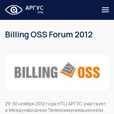
Billing OSS Forum 2012
29-30 ноября 2012 года НТЦ АРГУС участвует
в Международном Телекоммуникационном