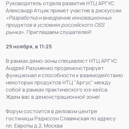
Руководитель отдела развития НТЦ АРГУС
Александр Атцик примет участие в дискуссии
«Разработка и внедрение инновационных
продуктов в условиях российского OSS
рынка»
. Приглашаем слушателей!
29 ноября, в 11:25
В рамках демо-зоны специалист НТЦ АРГУС
Андрей Разуменко продемонстрирует
функционал и способности к взаимодействию
некоторых продуктов НТЦ "Аргус" между
собой в рамках практического юз-кейса.
Ждем вас в демонстрационной зоне!
Форум состоится в деловом центре
гостиницы Рэдиссон Славянская по адресу:
пл. Европы д.2, Москва