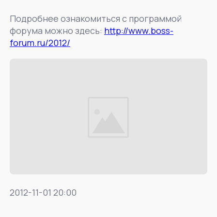
Подробнее ознакомиться с программой
форума можно здесь:
http://www.boss-
forum.ru/2012/
2012-11-01 20:00