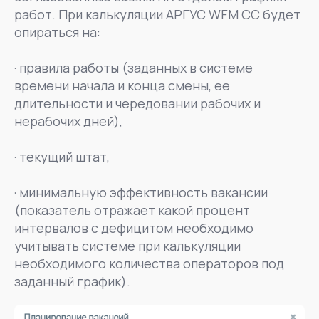
работ. При калькуляции АРГУС WFM CC будет
опираться на:
· правила работы (заданных в системе
времени начала и конца смены, ее
длительности и чередовании рабочих и
нерабочих дней),
· текущий штат,
· минимальную эффективность вакансии
(показатель отражает какой процент
интервалов с дефицитом необходимо
учитывать системе при калькуляции
необходимого количества операторов под
заданный график).