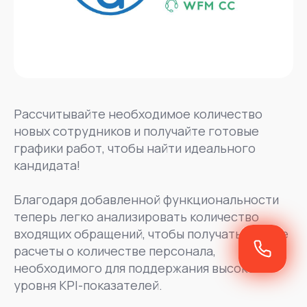
Рассчитывайте необходимое количество
новых сотрудников и получайте готовые
графики работ, чтобы найти идеального
кандидата!
Благодаря добавленной функциональности
теперь легко анализировать количество
входящих обращений, чтобы получать точные
расчеты о количестве персонала,
необходимого для поддержания высокого
уровня KPI-показателей.