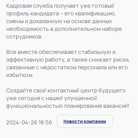
Кадровая служба получает уже готовый
профиль кандидата – его квалификацию,
смены и доказанную на основе данных
необходимость в дополнительном наборе
сотрудников.
Все вместе обеспечивает стабильную и
эффективную работу, а также снижает риски,
связанные с недостатком персонала или его
избытком.
Создайте свой контактный центр будущего
уже сегодня с нашей улучшенной
функциональностью планирования вакансий!
Новости компании
2024-04-26 18:56