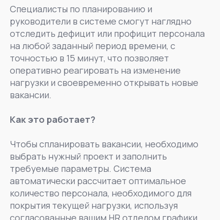
Специалисты по планированию и
руководители в системе смогут наглядно
отследить дефицит или профицит персонала
на любой заданный период времени, с
точностью в 15 минут, что позволяет
оперативно реагировать на изменение
нагрузки и своевременно открывать новые
вакансии.
Как это работает?
Чтобы спланировать вакансии, необходимо
выбрать нужный проект и заполнить
требуемые параметры. Система
автоматически рассчитает оптимальное
количество персонала, необходимого для
покрытия текущей нагрузки, используя
согласованные вашим HR отделом графики