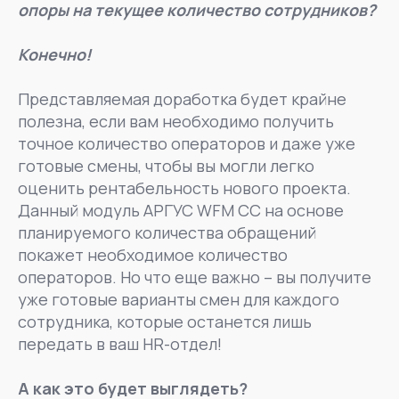
опоры на текущее количество сотрудников?
Конечно!
Представляемая доработка будет крайне
полезна, если вам необходимо получить
точное количество операторов и даже уже
готовые смены, чтобы вы могли легко
оценить рентабельность нового проекта.
Данный модуль АРГУС WFM CC на основе
планируемого количества обращений
покажет необходимое количество
операторов. Но что еще важно – вы получите
уже готовые варианты смен для каждого
сотрудника, которые останется лишь
передать в ваш HR-отдел!
А как это будет выглядеть?