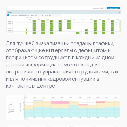
Для лучшей визуализации созданы графики,
отображающие интервалы с дефицитом и
профицитом сотрудников в каждый из дней.
Данная информация поможет как для
оперативного управления сотрудниками, так
и для понимания кадровой ситуации в
контактном центре.