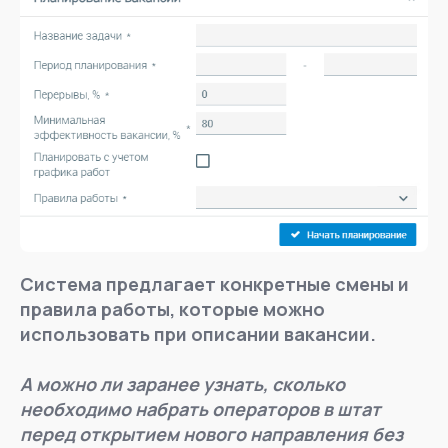
Система предлагает конкретные смены и
правила работы, которые можно
использовать при описании вакансии.
А можно ли заранее узнать, сколько
необходимо набрать операторов в штат
перед открытием нового направления без