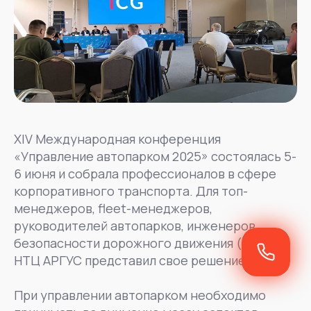
XIV Международная конференция
«Управление автопарком 2025» состоялась 5-
6 июня и собрала профессионалов в сфере
корпоративного транспорта. Для топ-
менеджеров, fleet-менеджеров,
руководителей автопарков, инженеров
безопасности дорожного движения (БДД)
НТЦ АРГУС представил свое решение AMS.
При управлении автопарком необходимо