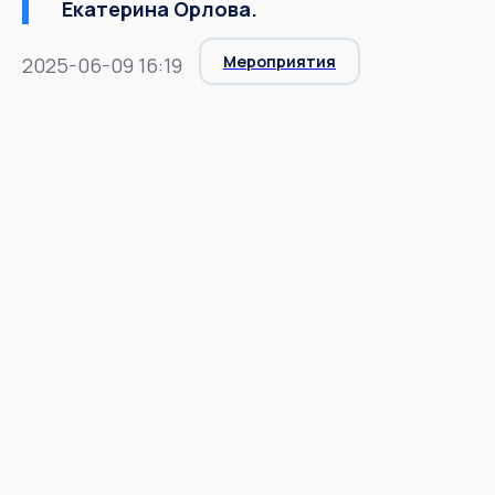
Екатерина Орлова.
Мероприятия
2025-06-09 16:19