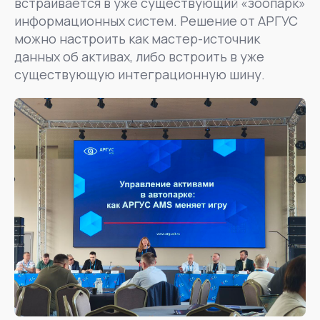
встраивается в уже существующий «зоопарк»
информационных систем. Решение от АРГУС
можно настроить как мастер-источник
данных об активах, либо встроить в уже
существующую интеграционную шину.