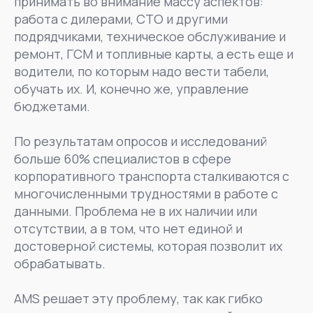
принимать во внимание массу аспектов:
работа с дилерами, СТО и другими
подрядчиками, техническое обслуживание и
ремонт, ГСМ и топливные карты, а есть еще и
водители, по которым надо вести табели,
обучать их. И, конечно же, управление
бюджетами.
По результатам опросов и исследований
больше 60% специалистов в сфере
корпоративного транспорта сталкиваются с
многочисленными трудностями в работе с
данными. Проблема не в их наличии или
отсутствии, а в том, что нет единой и
достоверной системы, которая позволит их
обрабатывать.
AMS решает эту проблему, так как гибко