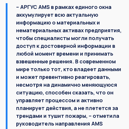
– АРГУС AMS в рамках единого окна
аккумулирует всю актуальную
информацию о материальных и
нематериальных активах предприятия,
чтобы специалисты могли получать
доступ к достоверной информации в
любой момент времени и принимать
взвешенные решения. В современном
мире только тот, кто владеет данными
и может превентивно реагировать,
несмотря на динамично меняющуюся
ситуацию, способен сказать, что он
управляет процессом и активно
планирует действия, а не плетется за
трендами и тушит пожары, – отметила
руководитель направления AMS