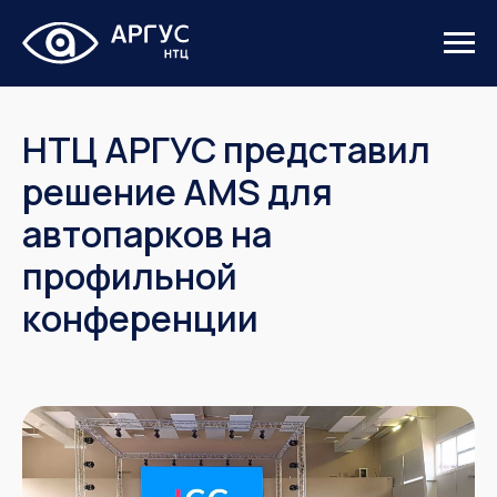
НТЦ АРГУС представил
решение AMS для
автопарков на
профильной
конференции