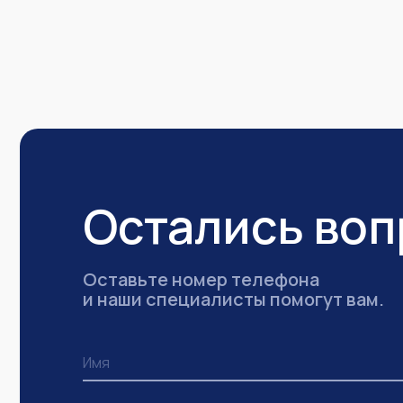
Остались во
Оставьте номер телефона
и наши специалисты помогут вам.