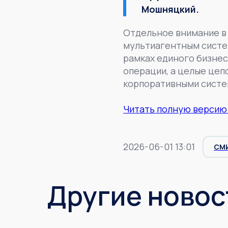
Мошняцкий.
Отдельное внимание в 
мультиагентным систе
рамках единого бизнес
операции, а целые цеп
корпоративными систе
Читать полную версию
2026-06-01 13:01
СМ
Другие новос