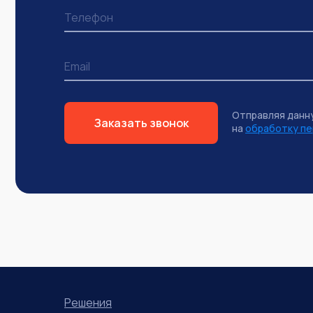
Отправляя данн
Заказать звонок
на
обработку пе
Решения