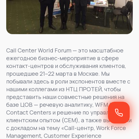
Call Center World Forum — это масштабное
ежегодное бизнес-мероприятие в сфере
контакт-центров и обслуживания клиентов,
прошедшее 21–22 марта в Москве. Мы
побывали здесь в роли экспонентов вместе с
нашими коллегами из НТЦ ПРОТЕЙ, чтобы
представить наши совместные решения на
базе ЦОВ — речевую аналитику, WFM for
Contact Centers и решение по управлению
клиентским опытом (CEM), а также выступили
с докладом на тему «Call-центр, Work Force
Management, Customer Experience