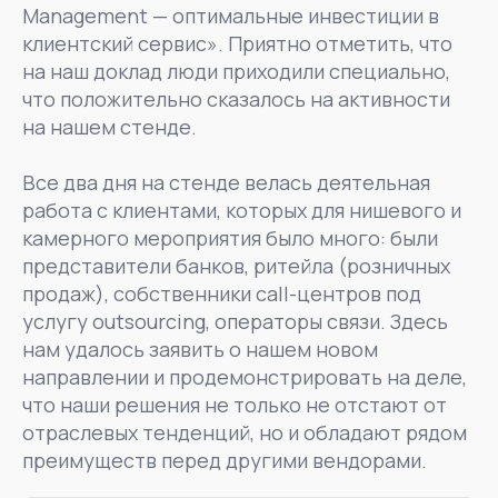
Management — оптимальные инвестиции в
клиентский сервис». Приятно отметить, что
на наш доклад люди приходили специально,
что положительно сказалось на активности
на нашем стенде.
Все два дня на стенде велась деятельная
работа с клиентами, которых для нишевого и
камерного мероприятия было много: были
представители банков, ритейла (розничных
продаж), собственники call-центров под
услугу outsourcing, операторы связи. Здесь
нам удалось заявить о нашем новом
направлении и продемонстрировать на деле,
что наши решения не только не отстают от
отраслевых тенденций, но и обладают рядом
преимуществ перед другими вендорами.