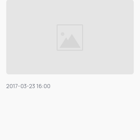
2017-03-23 16:00