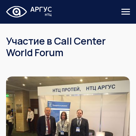
Участие в Call Center
World Forum