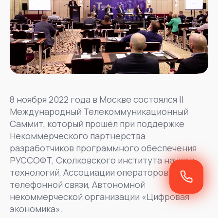
8 ноября 2022 года в Москве состоялся II
Международный Телекоммуникационный
Саммит, который прошёл при поддержке
Некоммерческого партнерства
разработчиков программного обеспечения
РУССОФТ, Сколковского института науки и
технологий, Ассоциации операторов
телефонной связи, Автономной
некоммерческой организации «Цифровая
экономика».