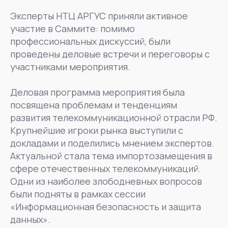
Эксперты НТЦ АРГУС приняли активное
участие в Саммите: помимо
профессиональных дискуссий, были
проведены деловые встречи и переговоры с
участниками мероприятия.
Деловая программа мероприятия была
посвящена проблемам и тенденциям
развития телекоммуникационной отрасли РФ.
Крупнейшие игроки рынка выступили с
докладами и поделились мнением экспертов.
Актуальной стала тема импортозамещения в
сфере отечественных телекоммуникаций.
Одни из наиболее злободневных вопросов
были подняты в рамках сессии
«Информационная безопасность и защита
данных».