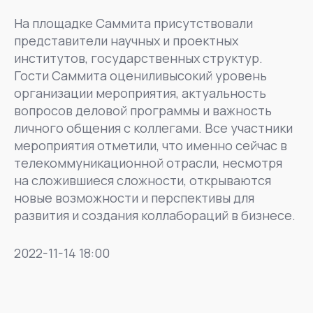
На площадке Саммита присутствовали
представители научных и проектных
институтов, государственных структур.
Гости Саммита оцениливысокий уровень
организации мероприятия, актуальность
вопросов деловой программы и важность
личного общения с коллегами. Все участники
мероприятия отметили, что именно сейчас в
телекоммуникационной отрасли, несмотря
на сложившиеся сложности, открываются
новые возможности и перспективы для
развития и создания коллабораций в бизнесе.
2022-11-14 18:00