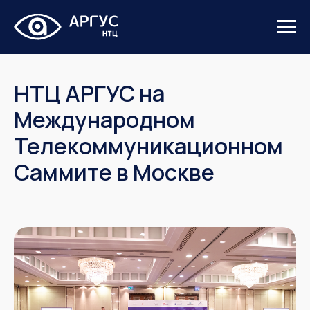
НТЦ АРГУС на
Международном
Телекоммуникационном
Саммите в Москве