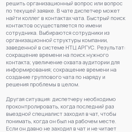
решить организационный вопрос или вопрос
по текущей заявке. В чате диспетчер может
найти коллег в контактах чата. Быстрый поиск
контактов осуществляется по имени
сотрудника. Выбираются сотрудники из
организационной структуры компании,
заведенной в системе НТЦ АРГУС. Результат:
сокращение времени на поиск нужного
контакта; увеличение охвата аудитории для
информирования; сокращение времени на
создание группового чата по наряду и
решения проблемы в целом.
Другая ситуация: диспетчеру необходимо
проконтролировать, когда последний раз
выездной специалист заходил в чат, чтобы
понимать, когда он был на рабочем месте.
Если он давно не заходил в чат и не читает