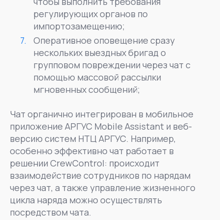
чтобы выполнить требования
регулирующих органов по
импортозамещению;
Оперативное оповещение сразу
нескольких выездных бригад о
групповом повреждении через чат с
помощью массовой рассылки
мгновенных сообщений;
Чат органично интегрирован в мобильное
приложение АРГУС Mobile Assistant и веб-
версию систем НТЦ АРГУС. Например,
особенно эффективно чат работает в
решении CrewControl: происходит
взаимодействие сотрудников по нарядам
через чат, а также управление жизненного
цикла наряда можно осуществлять
посредством чата.