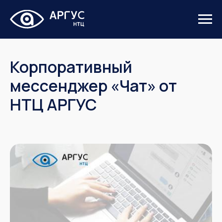
Корпоративный
мессенджер «Чат» от
НТЦ АРГУС