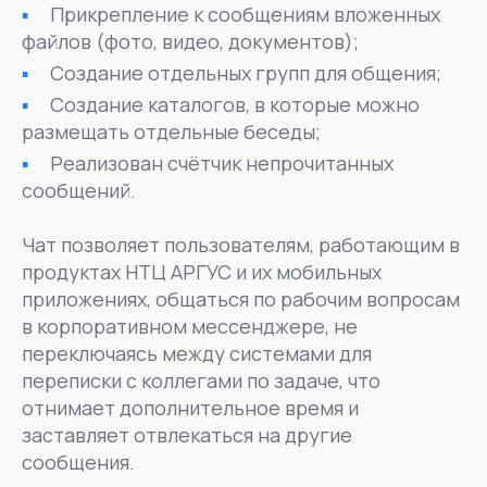
Прикрепление к сообщениям вложенных
файлов (фото, видео, документов);
Создание отдельных групп для общения;
Создание каталогов, в которые можно
размещать отдельные беседы;
Реализован счётчик непрочитанных
сообщений.
Чат позволяет пользователям, работающим в
продуктах НТЦ АРГУС и их мобильных
приложениях, общаться по рабочим вопросам
в корпоративном мессенджере, не
переключаясь между системами для
переписки с коллегами по задаче, что
отнимает дополнительное время и
заставляет отвлекаться на другие
сообщения.