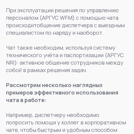
При эксплуатации решения по управлению
персоналом (АРГУС WFM) с помощью чата
происходитобщение диспетчера с выездным
специалистом по наряду и наоборот.
Чат также необходим, используя систему
технического учёта и паспортизации (АРГУС
NRI): активное общение сотрудников между
собой в рамках решения задач.
Рассмотрим несколько наглядных
примеров эффективного использования
чата в работе:
Например, диспетчеру необходимо
попросить помощи у коллег в корпоративном
чате, чтобы быстрым и удобным способом