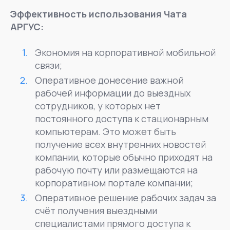
Эффективность использования Чата
АРГУС:
Экономия на корпоративной мобильной
связи;
Оперативное донесение важной
рабочей информации до выездных
сотрудников, у которых нет
постоянного доступа к стационарным
компьютерам. Это может быть
получение всех внутренних новостей
компании, которые обычно приходят на
рабочую почту или размещаются на
корпоративном портале компании;
Оперативное решение рабочих задач за
счёт получения выездными
специалистами прямого доступа к