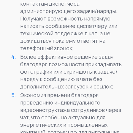
контактам диспетчера,
администрирующего задачи/наряды.
Получают возможность напрямую
написать сообщение диспетчеру или
технической поддержке в чат, а не
дожидаться пока ему ответят на
телефонный звонок;
Более эффективное решение задач
благодаря возможности прикладывать
фотографии или скриншоты к задаче/
наряду к сообщению в чате без
дополнительных загрузок и ссылок;
Экономия времени благодаря
проведению индивидуального
видеоинструктажа сотрудников через
чат, что особенно актуально для
энергетических и промышленных
компаний, потому что для выполнения