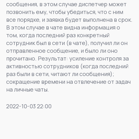
сообщения, в этом случае диспетчер может
позвонить ему, чтобы убедиться, что с ним
все порядке, и заявка будет выполнена в срок.
В этом случае в чате видна информация о
том, когда последний раз конкретный
сотрудник был в сети (в чате), получил ли он
отправленное сообщение, и было ли оно
прочитано. Результат: усиление контроля за
активностью сотрудников (когда последний
раз были в сети, читают ли сообщения);
сокращение времени на отвлечение от задач
на личные чаты.
2022-10-03 22:00