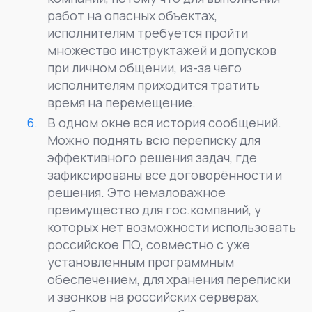
работ на опасных объектах,
исполнителям требуется пройти
множество инструктажей и допусков
при личном общении, из-за чего
исполнителям приходится тратить
время на перемещение.
В одном окне вся история сообщений.
Можно поднять всю переписку для
эффективного решения задач, где
зафиксированы все договорённости и
решения. Это немаловажное
преимущество для гос.компаний, у
которых нет возможности использовать
российское ПО, совместно с уже
установленным программным
обеспечением, для хранения переписки
и звонков на российских серверах,