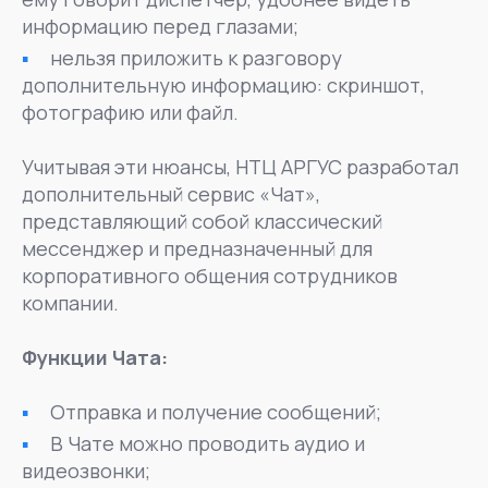
информацию перед глазами;
нельзя приложить к разговору
дополнительную информацию: скриншот,
фотографию или файл.
Учитывая эти нюансы, НТЦ АРГУС разработал
дополнительный сервис «Чат»,
представляющий собой классический
мессенджер и предназначенный для
корпоративного общения сотрудников
компании.
Функции Чата:
Отправка и получение сообщений;
В Чате можно проводить аудио и
видеозвонки;