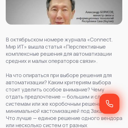
В октябрьском номере журнала «Connect.
Мир ИТ» вышла статья «Перспективные
комплексные решения для автоматизации
средних и малых операторов связи».
На что опираться при выборе решения для
автоматизации? Каким критериям выбора
стоит уделить особое внимание? Чему
отдать предпочтение — большим и сложным
системам или же коробочным решениям с
минимальной кастомизацией под Заказчика?
Что лучше — единое решение одного вендора
или несколько систем от разных