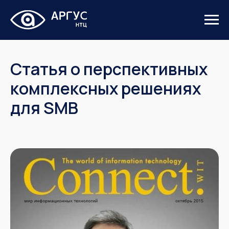
Статья о перспективных
комплексных решениях
для SMB