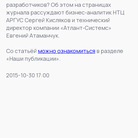
разработчиков? Об этом на страницах
журнала рассуждают бизнес-аналитик НТЦ
АРГУС Сергей Кисляков и технический
директор компании «Атлант-Системс»
Евгений Атаманчук.
Со статьёй
можно ознакомиться
в разделе
«Наши публикации».
2015-10-30 17:00