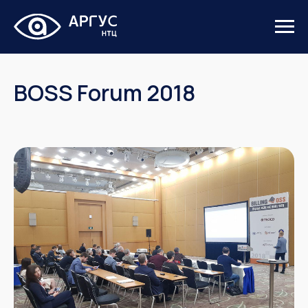
BOSS Forum 2018