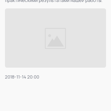
практическими результатами нашей работы.
2018-11-14 20:00