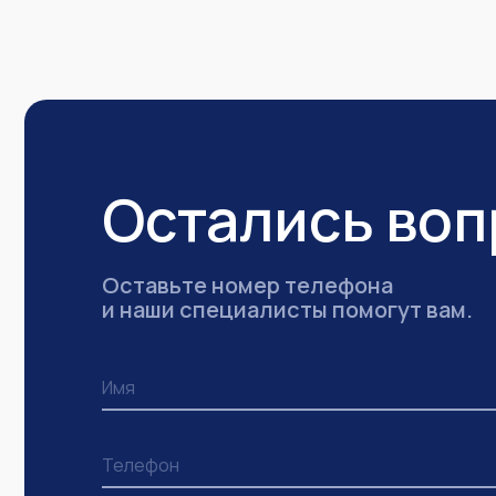
Остались во
Оставьте номер телефона
и наши специалисты помогут вам.