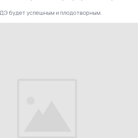
АДЭ будет успешным и плодотворным.