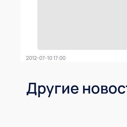
2012-07-10 17:00
Другие новос