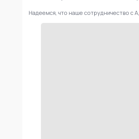
Надеемся, что наше сотрудничество с 