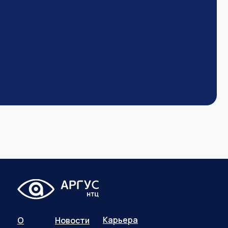
Карьера
О
Новости