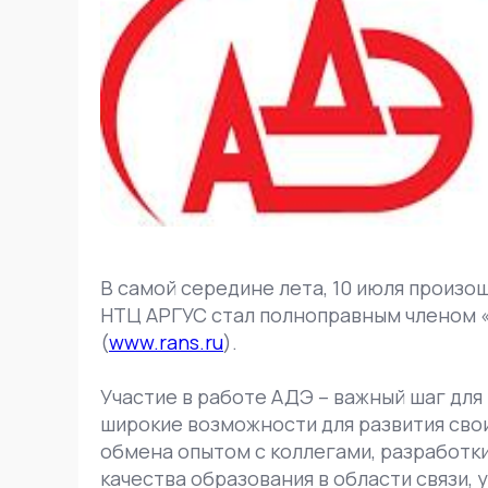
В самой середине лета, 10 июля произо
НТЦ АРГУС стал полноправным членом 
(
www.rans.ru
).
Участие в работе АДЭ – важный шаг для 
широкие возможности для развития сво
обмена опытом с коллегами, разработк
качества образования в области связи,