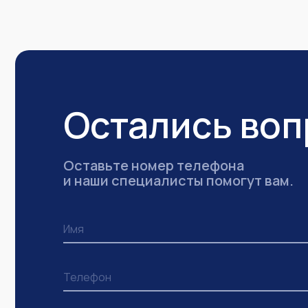
Остались во
Оставьте номер телефона
и наши специалисты помогут вам.