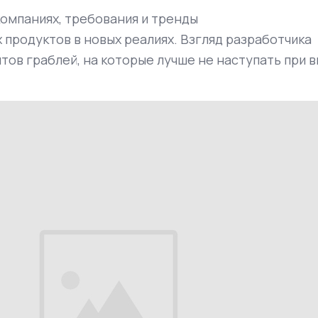
омпаниях, требования и тренды
продуктов в новых реалиях. Взгляд разработчика
нтов граблей, на которые лучше не наступать при 