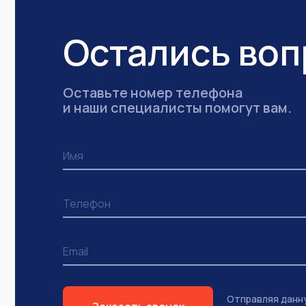
Остались во
Оставьте номер телефона
и наши специалисты помогут вам.
Отправляя данн