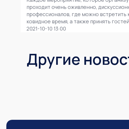
проходит очень оживленно, дискуссион
профессионалов, где можно встретить к
ковидное время, а также принять гостей
2021-10-10 13:00
Другие новос