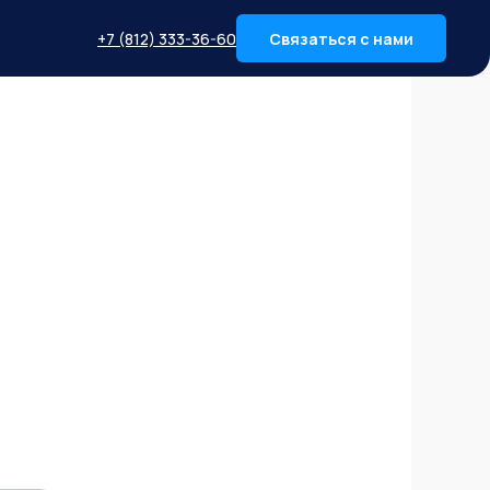
+7 (812) 333-36-60
Связаться с нами