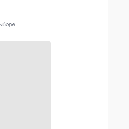
выборе