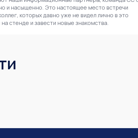
но и насыщенно. Это настоящее место встречи
оллег, которых давно уже не видел лично в это
 на стенде и завести новые знакомства.
ти