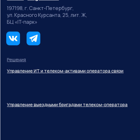
197198, г. Санкт-Петербург,
ул. Красного Курсанта, 25, лит. Ж,
БЦ «IT-парк»
Решения
Управление ИТ и телеком-активами оператора связи
Управление выездными бригадами телеком-оператора