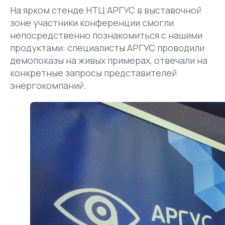
На ярком стенде НТЦ АРГУС в выставочной
зоне участники конференции смогли
непосредственно познакомиться с нашими
продуктами: специалисты АРГУС проводили
демопоказы на живых примерах, отвечали на
конкретные запросы представителей
энергокомпаний.