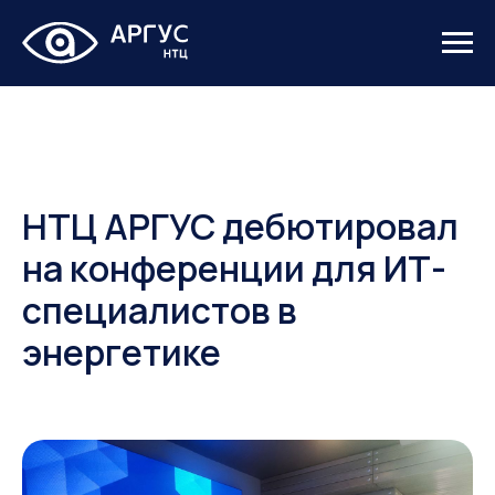
НТЦ АРГУС дебютировал
на конференции для ИТ-
специалистов в
энергетике