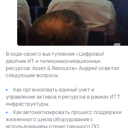
В ходе своего выступления «Цифровой
двойник ИТ и телекоммуникационных
ресурсов: Asset & Resource» Андрей осветил
следующие вопросы:
Как организовать единый учёт и
управление активов и ресурсов в рамках ИТТ
инфраструктуры;
Как автоматизировать процесс поддержки
жизненного цикла оборудования с
использованием отечественного ПО;