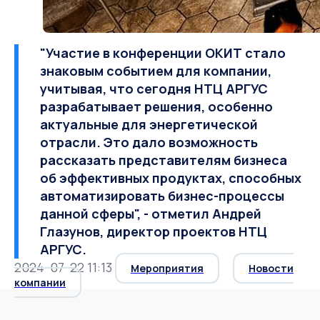
"Участие в конференции ОКИТ стало
знаковым событием для компании,
учитывая, что сегодня НТЦ АРГУС
разрабатывает решения, особенно
актуальные для энергетической
отрасли. Это дало возможность
рассказать представителям бизнеса
об эффективных продуктах, способных
автоматизировать бизнес-процессы
данной сферы", - отметил Андрей
Глазунов, директор проектов НТЦ
АРГУС.
2024-07-22 11:13
Мероприятия
Новости
компании