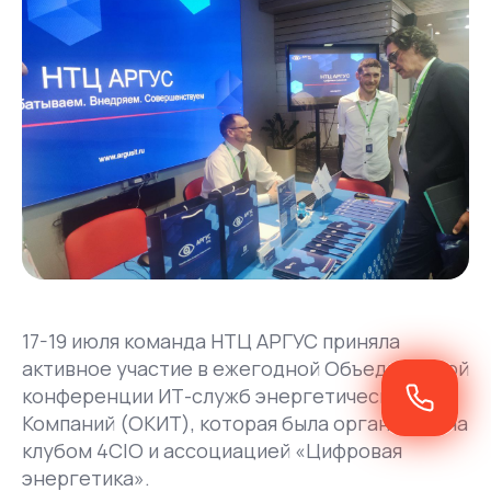
17-19 июля команда НТЦ АРГУС приняла
активное участие в ежегодной Объединённой
конференции ИТ-служб энергетических
Компаний (ОКИТ), которая была организована
клубом 4CIO и ассоциацией «Цифровая
энергетика».