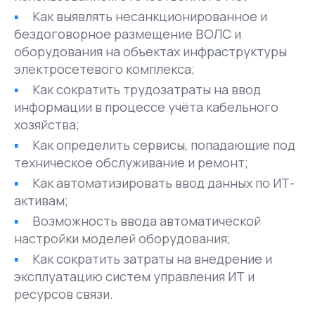
Как выявлять несанкционированное и
бездоговорное размещение ВОЛС и
оборудования на объектах инфраструктуры
электросетевого комплекса;
Как сократить трудозатраты на ввод
информации в процессе учёта кабельного
хозяйства;
Как определить сервисы, попадающие под
техническое обслуживание и ремонт;
Как автоматизировать ввод данных по ИТ-
активам;
Возможность ввода автоматической
настройки моделей оборудования;
Как сократить затраты на внедрение и
эксплуатацию систем управления ИТ и
ресурсов связи.