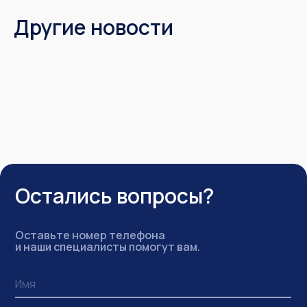
Другие новости
Остались вопросы?
Оставьте номер телефона
и наши специалисты помогут вам.