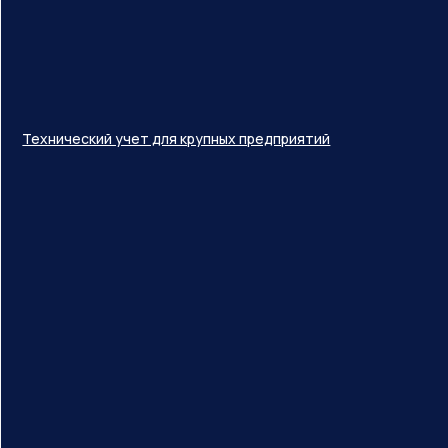
Технический учет для крупных предприятий