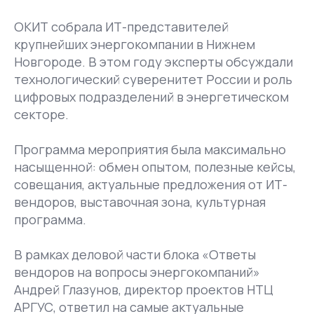
ОКИТ собрала ИТ-представителей
крупнейших энергокомпании в Нижнем
Новгороде. В этом году эксперты обсуждали
технологический суверенитет России и роль
цифровых подразделений в энергетическом
секторе.
Программа мероприятия была максимально
насыщенной: обмен опытом, полезные кейсы,
совещания, актуальные предложения от ИТ-
вендоров, выставочная зона, культурная
программа.
В рамках деловой части блока «Ответы
вендоров на вопросы энергокомпаний»
Андрей Глазунов, директор проектов НТЦ
АРГУС, ответил на самые актуальные