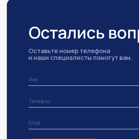
Остались во
Оставьте номер телефона
и наши специалисты помогут вам.