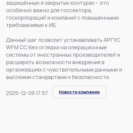
защищённых и закрытых контурах – это
особенно важно для госсектора,
госкорпораций и компаний с повышенными
требованиями к ИБ.
Данный шаг позволит устанавливать АРГУС
WFM CC без оглядки на операционные
системы от иностранных производителей и
расширить возможности внедрения в
организациях с чувствительными данными и
высокими стандартами к безопасности.
Новости компании
2025-12-09 17:57