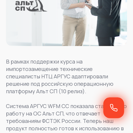
В рамках поддержки курса на
импортозамещение технические
специалисты НТЦ АРГУС адаптировали
решение под российскую операционную
платформу Альт СП (10 релиз).
Система АРГУС WFM CC показала стабильную
работу на ОС Альт СП, что отвечает
требованиям ФСТЭК России. Теперь наш
продукт полностью готов к использованию в