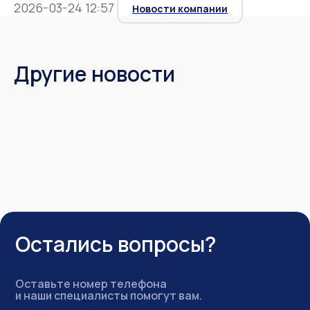
2026-03-24 12:57
Новости компании
Другие новости
Остались вопросы?
Оставьте номер телефона
и наши специалисты помогут вам.