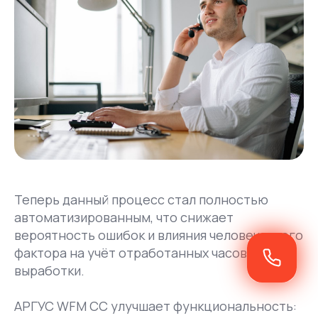
Теперь данный процесс стал полностью
автоматизированным, что снижает
вероятность ошибок и влияния человеческого
фактора на учёт отработанных часов и
выработки.
АРГУС WFM CC улучшает функциональность: