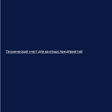
Технический учет для крупных предприятий