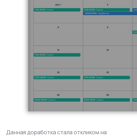
Данная доработка стала откликом на