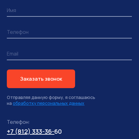
Заказать звонок
Отправляя данную форму, я соглашаюсь
на
обработку персональных данных
Телефон:
+7 (812) 333-36-
60