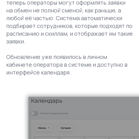
теперь операторы могут оформлять заявки
на обмен не полной сменой, как раньше, а
любой её частью. Система автоматически
подбирает сотрудников, которые подходят по
расписанию и скиллам, и отображает им такие
заявки.
Обновление уже появилось в личном
кабинете оператора в системе и доступно в
интерфейсе календаря.