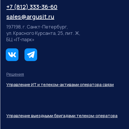
+7 (812) 333-36-60
sales@argusit.ru
197198, г. Санкт-Петербург,
ул. Красного Курсанта, 25, лит. Ж,
БЦ «IT-парк»
Решения
Управление ИТ и телеком-активами оператора связи
Управление выездными бригадами телеком-оператора