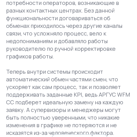
потребности операторов, возникающие в
разных контактных центрах. Без данной
функциональности договариваться об
обменах приходилось через другие каналы
связи, что усложняло процесс, вело к
недопониманиям и добавляло работы
руководителю по ручной корректировке
графиков работы.
Теперь внутри системы происходит
автоматический обмен частями смен, что
ускоряет как сам процесс, так и позволяет
поддерживать заданные KPI, ведь АРГУС WFM
CC подберет идеальную замену на каждую
заявку. А супервизоры и менеджеры могут
быть полностью уверенными, что никакие
изменения в графике не потеряются и не
исказятся из-за человеческого фактора.