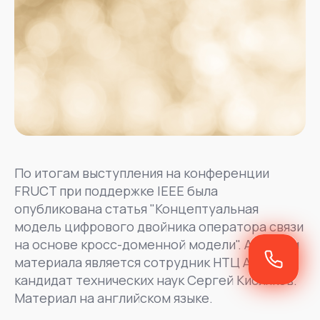
По итогам выступления на конференции
FRUCT при поддержке IEEE была
опубликована статья "Концептуальная
модель цифрового двойника оператора связи
на основе кросс-доменной модели". Автором
материала является сотрудник НТЦ АРГУС,
кандидат технических наук Сергей Кисляков.
Материал на английском языке.