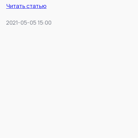
Читать статью
2021-05-05 15:00