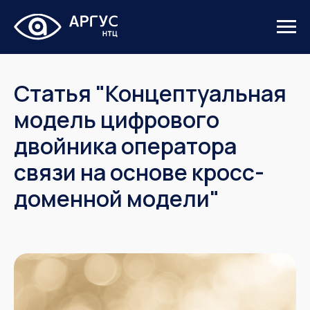
Статья "Концептуальная
модель цифрового
двойника оператора
связи на основе кросс-
доменной модели"