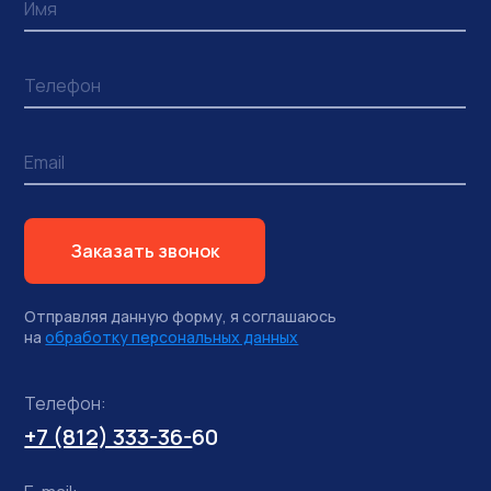
Заказать звонок
Отправляя данную форму, я соглашаюсь
на
обработку персональных данных
Телефон:
+7 (812) 333-36-
60