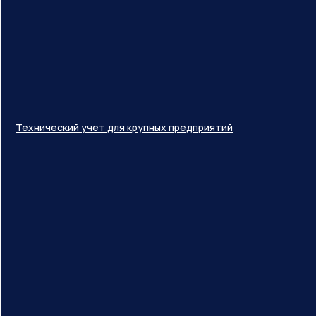
Технический учет для крупных предприятий