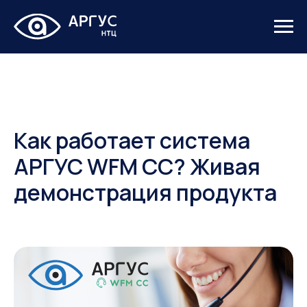
Как работает система
АРГУС WFM CC? Живая
демонстрация продукта