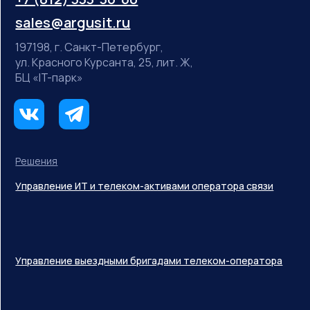
sales@argusit.ru
197198, г. Санкт-Петербург,
ул. Красного Курсанта, 25, лит. Ж,
БЦ «IT-парк»
Решения
Управление ИТ и телеком-активами оператора связи
Управление выездными бригадами телеком-оператора