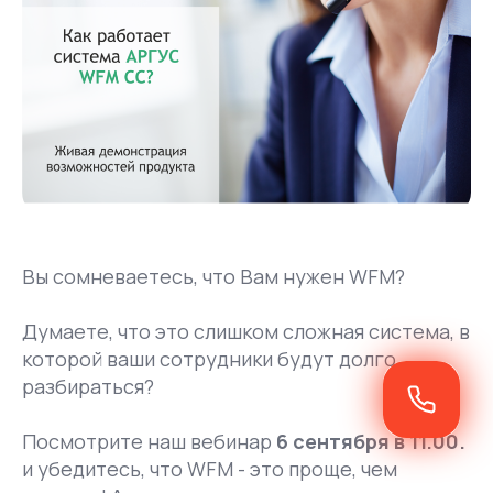
Вы сомневаетесь, что Вам нужен WFM?
Думаете, что это слишком сложная система, в
которой ваши сотрудники будут долго
разбираться?
Посмотрите наш вебинар
6 сентября в 11.00.
и убедитесь, что WFM - это проще, чем