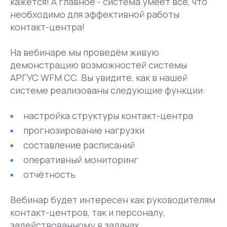
кажется! А главное - система умеет все, что
необходимо для эффективной работы
контакт-центра!
На вебинаре мы проведём живую
демонстрацию возможностей системы
АРГУС WFM CC. Вы увидите, как в нашей
системе реализованы следующие функции:
настройка структуры контакт-центра
прогнозирование нагрузки
составление расписаний
оперативный мониторинг
отчётность
Вебинар будет интересен как руководителям
контакт-центров, так и персоналу,
задействованному в задачах