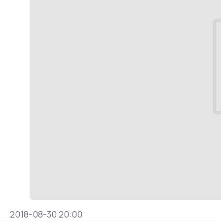
2018-08-30 20:00