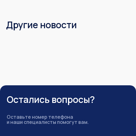
Другие новости
Остались вопросы?
Оставьте номер телефона
и наши специалисты помогут вам.