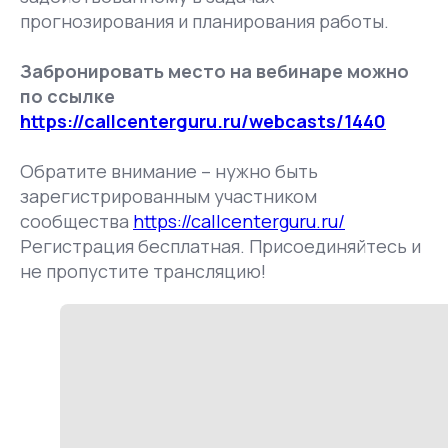
прогнозирования и планирования работы.
Забронировать место на вебинаре можно
по ссылке
https://callcenterguru.ru/webcasts/1440
Обратите внимание – нужно быть
зарегистрированным участником
сообщества
https://callcenterguru.ru/
Регистрация бесплатная. Присоединяйтесь и
не пропустите трансляцию!