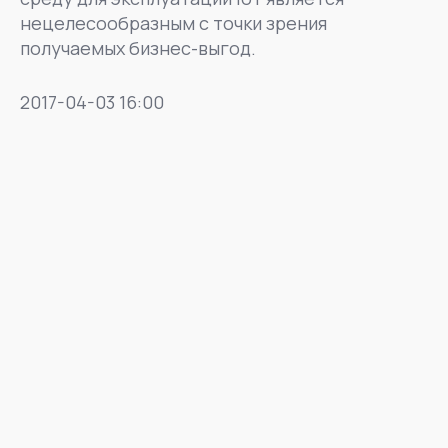
нецелесообразным с точки зрения
получаемых бизнес-выгод.
2017-04-03 16:00