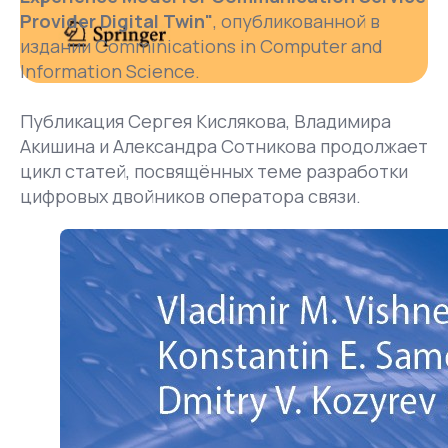
Provider Digital Twin"
, опубликованной в
издании Comminications in Computer and
Information Science.
Публикация Сергея Кислякова, Владимира
Акишина и Александра Сотникова продолжает
цикл статей, посвящённых теме разработки
цифровых двойников оператора связи.