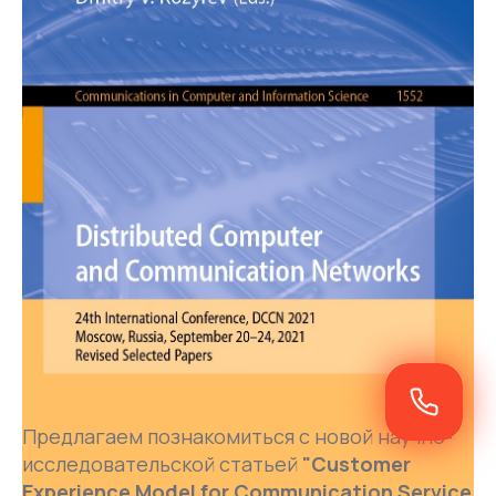
Предлагаем познакомиться с новой научно-
исследовательской статьей
"Customer
Experience Model for Communication Service