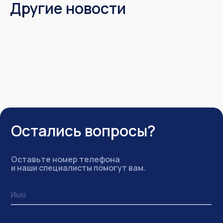
Другие новости
Остались вопросы?
Оставьте номер телефона
и наши специалисты помогут вам.