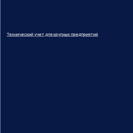
Технический учет для крупных предприятий