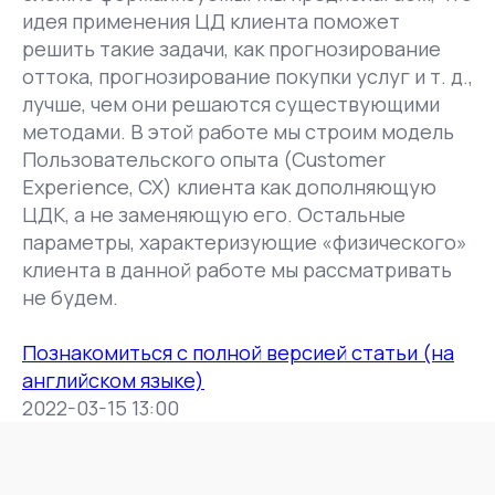
идея применения ЦД клиента поможет
решить такие задачи, как прогнозирование
оттока, прогнозирование покупки услуг и т. д.,
лучше, чем они решаются существующими
методами. В этой работе мы строим модель
Пользовательского опыта (Customer
Experience, СХ) клиента как дополняющую
ЦДК, а не заменяющую его. Остальные
параметры, характеризующие «физического»
клиента в данной работе мы рассматривать
не будем.
Познакомиться с полной версией статьи (на
английском языке)
2022-03-15 13:00