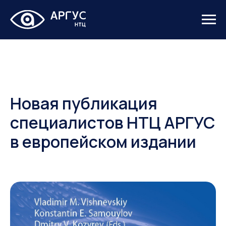
Новая публикация
специалистов НТЦ АРГУС
в европейском издании