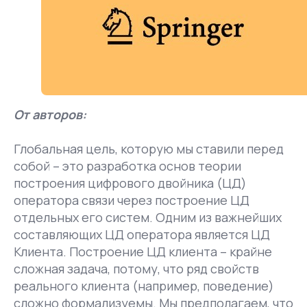
От авторов:
Глобальная цель, которую мы ставили перед
собой – это разработка основ теории
построения цифрового двойника (ЦД)
оператора связи через построение ЦД
отдельных его систем. Одним из важнейших
составляющих ЦД оператора является ЦД
Клиента. Построение ЦД клиента – крайне
сложная задача, потому, что ряд свойств
реального клиента (например, поведение)
сложно формализуемы. Мы предполагаем, что