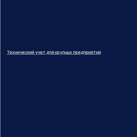
Технический учет для крупных предприятий