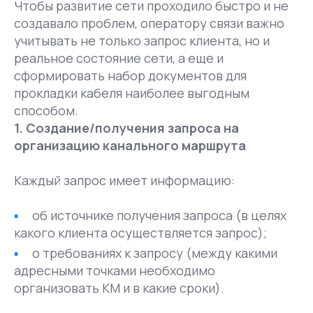
Чтобы развитие сети проходило быстро и не
создавало проблем, оператору связи важно
учитывать не только запрос клиента, но и
реальное состояние сети, а еще и
сформировать набор документов для
прокладки кабеля наиболее выгодным
способом.
1. Создание/получения запроса на
организацию канального маршрута
Каждый запрос имеет информацию:
об источнике получения запроса (в целях
какого клиента осуществляется запрос);
о требованиях к запросу (между какими
адресными точками необходимо
организовать КМ и в какие сроки).