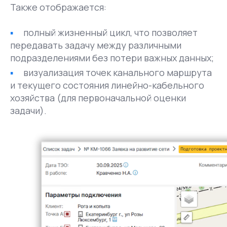
Также отображается:
полный жизненный цикл, что позволяет
передавать задачу между различными
подразделениями без потери важных данных;
визуализация точек канального маршрута
и текущего состояния линейно-кабельного
хозяйства (для первоначальной оценки
задачи).