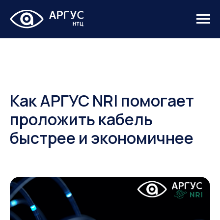
Как АРГУС NRI помогает
проложить кабель
быстрее и экономичнее