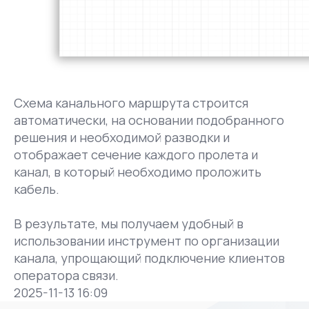
Схема канального маршрута строится
автоматически, на основании подобранного
решения и необходимой разводки и
отображает сечение каждого пролета и
канал, в который необходимо проложить
кабель.
В результате, мы получаем удобный в
использовании инструмент по организации
канала, упрощающий подключение клиентов
оператора связи.
2025-11-13 16:09