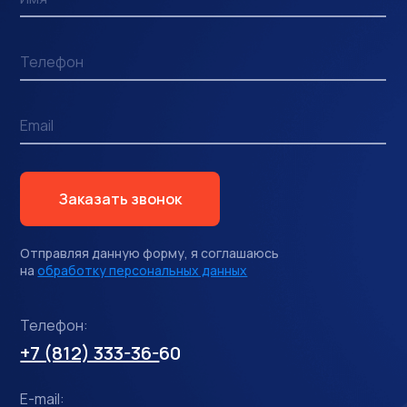
Заказать звонок
Отправляя данную форму, я соглашаюсь
на
обработку персональных данных
Телефон:
+7 (812) 333-36-
60
E-mail: