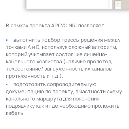
В рамках проекта АРГУС NRI позволяет:
выполнить подбор трассы решения между
точками А и Б, используя сложный алгоритм,
который учитывает состояние линейно-
кабельного хозяйства (наличие пролетов,
техсостояние/ загруженность их каналов,
протяженность и т.д.);
подготовить сопроводительную
документацию по проекту, в частности схему
канального маршрута для пояснения
подрядчику как и где необходимо проложить
кабель.