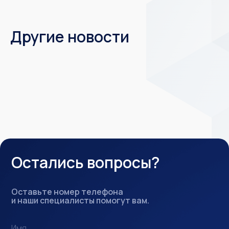
Другие новости
Остались вопросы?
Оставьте номер телефона
и наши специалисты помогут вам.