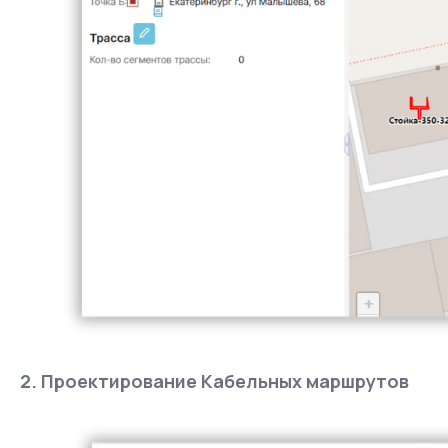
2. Проектирование Кабельных маршрутов