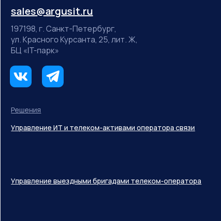
sales@argusit.ru
197198, г. Санкт-Петербург,
ул. Красного Курсанта, 25, лит. Ж,
БЦ «IT-парк»
Решения
Управление ИТ и телеком-активами оператора связи
Управление выездными бригадами телеком-оператора