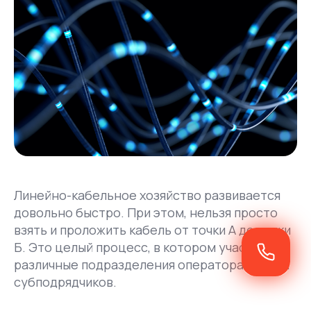
Линейно-кабельное хозяйство развивается
довольно быстро. При этом, нельзя просто
взять и проложить кабель от точки А до точки
Б. Это целый процесс, в котором участвуют
различные подразделения оператора связи и
субподрядчиков.