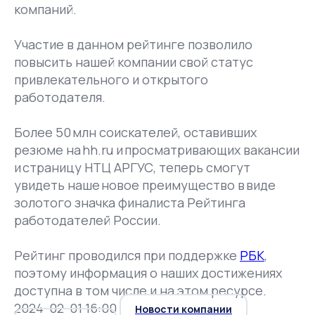
компаний.
Участие в данном рейтинге позволило
повысить нашей компании свой статус
привлекательного и открытого
работодателя.
Более 50 млн соискателей, оставивших
резюме на hh.ru и просматривающих вакансии
и страницу НТЦ АРГУС, теперь смогут
увидеть наше новое преимущество в виде
золотого значка финалиста Рейтинга
работодателей России.
Рейтинг проводился при поддержке
РБК
,
поэтому информация о наших достижениях
доступна в том числе и на этом ресурсе.
2024-02-01 16:00
Новости компании