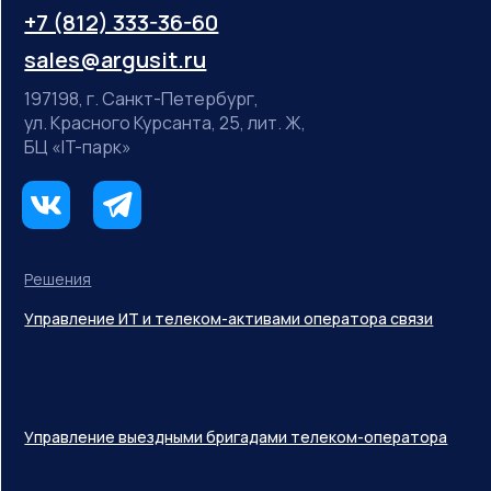
+7 (812) 333-36-60
sales@argusit.ru
197198, г. Санкт-Петербург,
ул. Красного Курсанта, 25, лит. Ж,
БЦ «IT-парк»
Решения
Управление ИТ и телеком-активами оператора связи
Управление выездными бригадами телеком-оператора