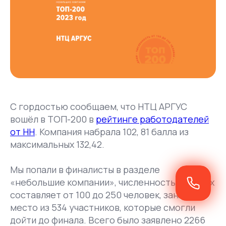
С гордостью сообщаем, что НТЦ АРГУС
вошёл в ТОП-200 в
рейтинге работодателей
от HH
. Компания набрала 102, 81 балла из
максимальных 132,42.
Мы попали в финалисты в разделе
«небольшие компании», численность которых
составляет от 100 до 250 человек, заняв 153
место из 534 участников, которые смогли
дойти до финала. Всего было заявлено 2266