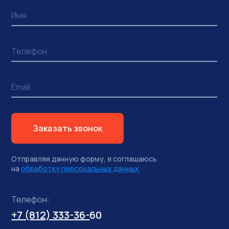
Заказать звонок
Отправляя данную форму, я соглашаюсь
на
обработку персональных данных
Телефон:
+7 (812) 333-36-
60