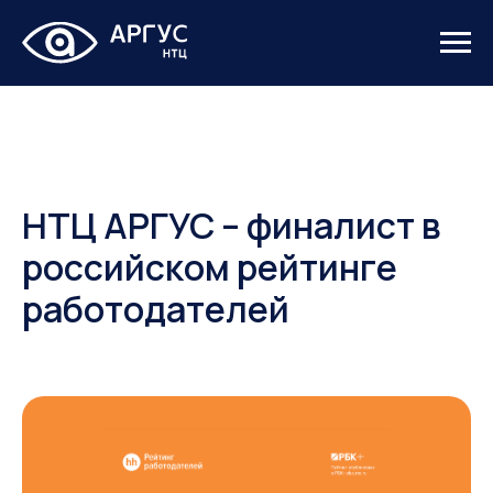
НТЦ АРГУС – финалист в
российском рейтинге
работодателей