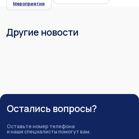
Мероприятия
Другие новости
Остались вопросы?
Оставьте номер телефона
и наши специалисты помогут вам.