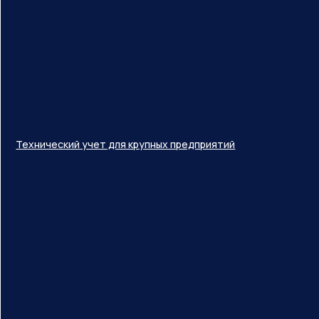
Технический учет для крупных предприятий