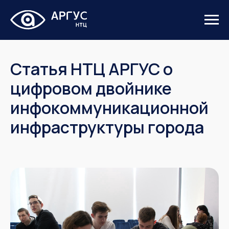
Статья НТЦ АРГУС о
цифровом двойнике
инфокоммуникационной
инфраструктуры города