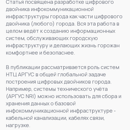
Статья посвящена разработке цифрового
двойника инфокоммуникационной
инфраструктуры города как части цифрового
двойника (любого) города. Вся эта работа в
целом ведёт к созданию информационных
систем, обслуживающих городскую
инфраструктуру и делающих жизнь горожан
комфортнее и безопаснее.
В публикации рассматривается роль систем
НТЦ АРГУС в общей глобальной задаче
построения цифровых двойников города.
Например, системы технического учёта
(АРГУС NRI) можно использовать для сбора и
хранения данных о базовой
инфокоммуникационной инфраструктуре -
кабельной канализации, кабелях связи,
нагрузке.