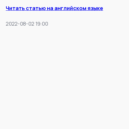
Читать статью на английском языке
2022-08-02 19:00