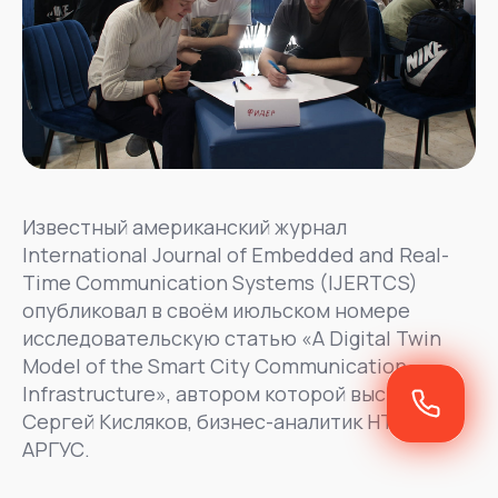
Известный американский журнал
International Journal of Embedded and Real-
Time Communication Systems (IJERTCS)
опубликовал в своём июльском номере
исследовательскую статью «A Digital Twin
Model of the Smart City Communication
Infrastructure», автором которой выступил
Сергей Кисляков, бизнес-аналитик НТЦ
АРГУС.