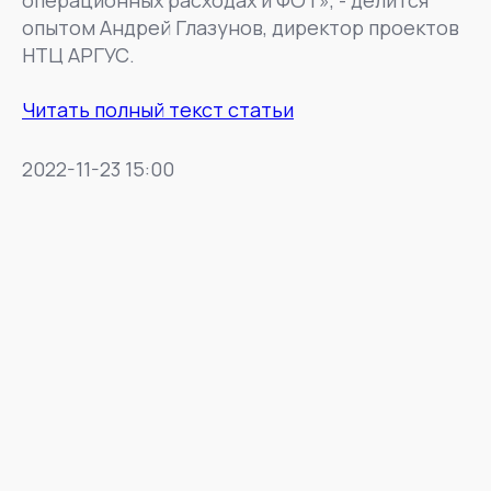
операционных расходах и ФОТ», - делится
опытом Андрей Глазунов, директор проектов
НТЦ АРГУС.
Читать полный текст статьи
2022-11-23 15:00