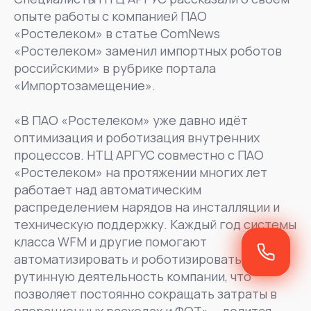
опыте работы с компанией ПАО
«Ростелеком» в статье ComNews
«Ростелеком» заменил импортных роботов
российскими» в рубрике портала
«Импортозамещение».
«В ПАО «Ростелеком» уже давно идёт
оптимизация и роботизация внутренних
процессов. НТЦ АРГУС совместно с ПАО
«Ростелеком» на протяжении многих лет
работает над автоматическим
распределением нарядов на инсталляции и
техническую поддержку. Каждый год системы
класса WFM и другие помогают
автоматизировать и роботизировать
рутинную деятельность компании, что
позволяет постоянно сокращать затраты в