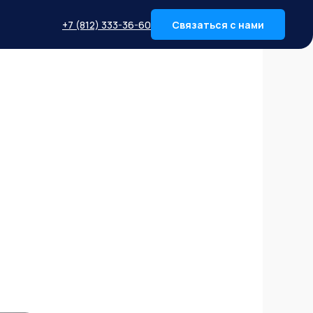
+7 (812) 333-36-60
Связаться с нами