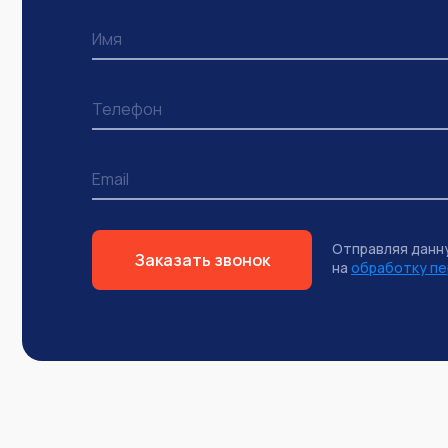
Отправляя данн
Заказать звонок
на
обработку пе