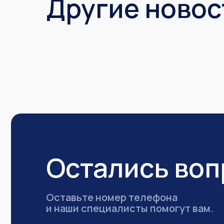
Другие новос
Остались во
Оставьте номер телефона
и наши специалисты помогут вам.