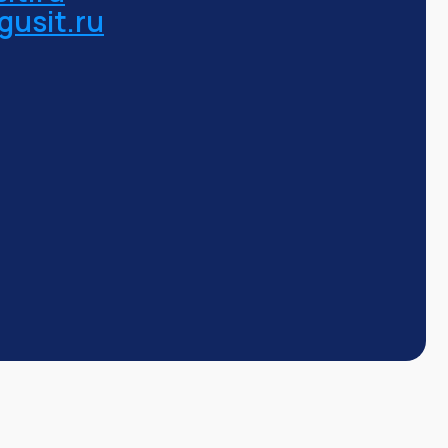
gusit.ru